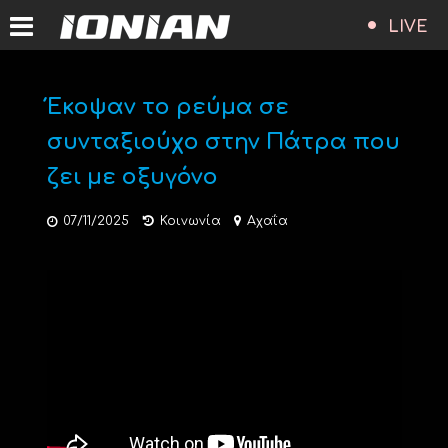
LIVE
Έκοψαν το ρεύμα σε
συνταξιούχο στην Πάτρα που
ζει με οξυγόνο
07/11/2025
Κοινωνία
Αχαΐα