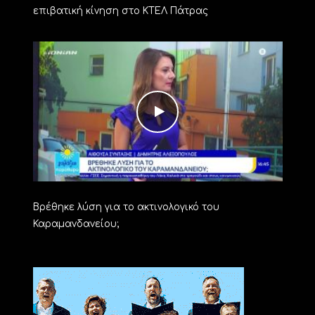
επιβατική κίνηση στο ΚΤΕΛ Πάτρας
Βρέθηκε λύση για το ακτινολογικό του
Καραμανδανείου;