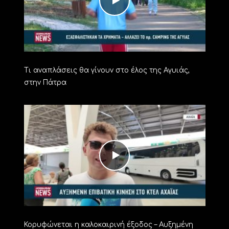
Τι αναπλάσεις θα γίνουν στο έλος της Αγυιάς,
στην Πάτρα
Κορυφώνεται η καλοκαιρινή έξοδος – Αυξημένη