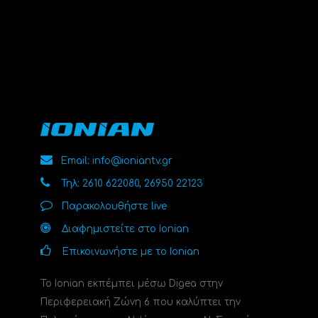
Email: info@ioniantv.gr
Τηλ: 2610 622080, 26950 22123
Παρακολουθήστε live
Διαφημιστείτε στο Ionian
Επικοινωνήστε με το Ionian
Το Ionian εκπέμπει μέσω Digea στην
Περιφερειακή Ζώνη 6 που καλύπτει την