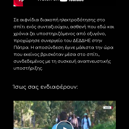
Σε αιφνίδια διακοπή ηλεκτροδότησης στο
σπίτι ενός συνταξιούχου, ασθενή που εδώ και
χρόνια ζει υποστηριζόμενος από οξυγόνο,
προχώρησε συνεργείο του ΔΕΔΔΗΕ στην
Πάτρα. Η αποσύνδεση έγινε μάλιστα την ώρα
που εκείνος βρισκόταν μέσα στο σπίτι,
συνδεδεμένος με τη συσκευή αναπνευστικής
υποστήριξης.
Ίσως σας ενδιαφέρουν: