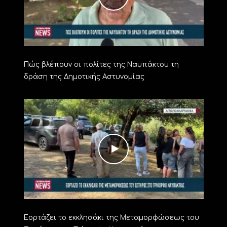
Πώς βλέπουν οι πολίτες της Ναυπάκτου τη
δράση της Δημοτικής Αστυνομίας
Εορτάζει το εκκλησάκι της Μεταμορφώσεως του