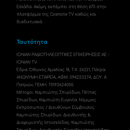
Ελλάδα. Ακόμη, εκπέμπει στη θέση 673 στην
πλατφόρμα της Cosmote TV καθώς και
διαδικτυακά.
Ταυτότητα
ΙΟΝΙΑΝ ΡΑΔΙΟΤΗΛΕΟΠΤΙΚΕΣ ΕΠΙΧΕΙΡΗΣΕΙΣ ΑΕ -
IONIAN TV
Έδρα: Όθωνος Αμαλίας 18, Τ.Κ. 26221, Πάτρα.
ΑΝΩΝΥΜΗ ΕΤΑΙΡΕΙΑ, ΑΦΜ: 094233274, ΔΟΥ: A
Πατρών, ΓΕΜΗ: 70193624000.
Μέτοχοι: Καμπιώτης Σπυρίδων, Πέττας
Σπυρίδων, Καμπιώτη Ευγενία. Νόμιμος
Εκπρόσωπος / Διευθύνων Σύμβουλος:
Καμπιώτης Σπυρίδων. Διευθυντής &
Διαχειριστής Ιστοσελίδας: Καμπιώτης