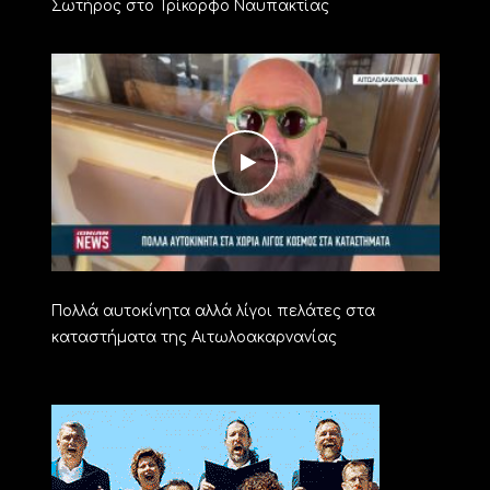
Σωτήρος στο Τρίκορφο Ναυπακτίας
Πολλά αυτοκίνητα αλλά λίγοι πελάτες στα
καταστήματα της Αιτωλοακαρνανίας