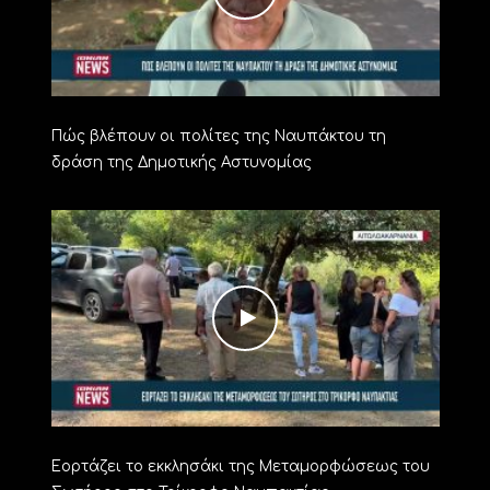
Πώς βλέπουν οι πολίτες της Ναυπάκτου τη
δράση της Δημοτικής Αστυνομίας
Εορτάζει το εκκλησάκι της Μεταμορφώσεως του