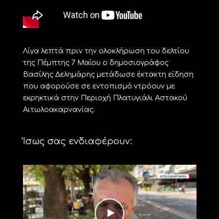
Λίγα λεπτά πριν την ολοκλήρωση του δελτίου
της Πέμπτης 7 Μαΐου ο δημοσιογράφος
Βασίλης Δελημάρης μετάδωσε έκτακτη είδηση
που αφορούσε σε εντοπισμό ντρόουν με
εκρηκτικά στην Περιοχή Πλατυγιάλι Αστακού
Αιτωλοακαρνανίας.
Ίσως σας ενδιαφέρουν: