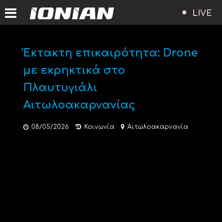
LIVE
Έκτακτη επικαιρότητα: Drone
με εκρηκτικά στο
Πλαυτυγιάλι
Αιτωλοακαρνανίας
08/05/2026
Κοινωνία
Αιτωλοακαρνανία