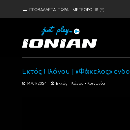
ΠΡΟΒΑΛΛΕΤΑΙ ΤΩΡΑ :
METROPOLIS (Ε)
Εκτός Πλάνου | «Φάκελος» ενδοο
14/01/2024
Εκτός Πλάνου
•
Κοινωνία