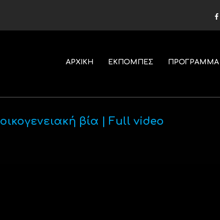
ΑΡΧΙΚΗ
ΕΚΠΟΜΠΕΣ
ΠΡΟΓΡΑΜΜΑ
ικογενειακή βία | Full video