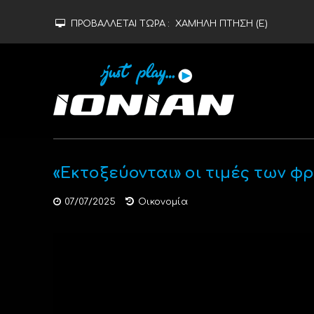
ΠΡΟΒΑΛΛΕΤΑΙ ΤΩΡΑ :
ΧΑΜΗΛΗ ΠΤΗΣΗ (Ε)
«Εκτοξεύονται» οι τιμές των 
07/07/2025
Οικονομία