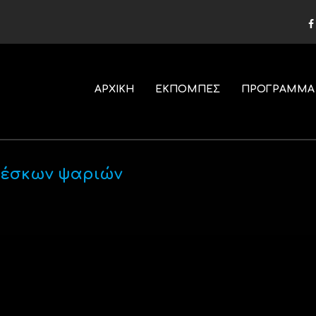
ΑΡΧΙΚΗ
ΕΚΠΟΜΠΕΣ
ΠΡΟΓΡΑΜΜΑ
φρέσκων ψαριών