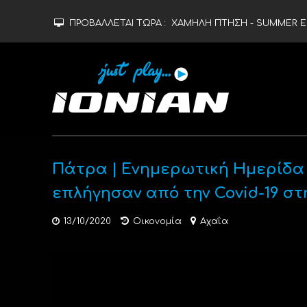
ΠΡΟΒΑΛΛΕΤΑΙ ΤΩΡΑ :
ΧΑΜΗΛΗ ΠΤΗΣΗ - SUMMER ED
Πάτρα | Ενημερωτική Ημερίδα 
επλήγησαν από την Covid-19 στ
13/10/2020
Οικονομία
Αχαΐα