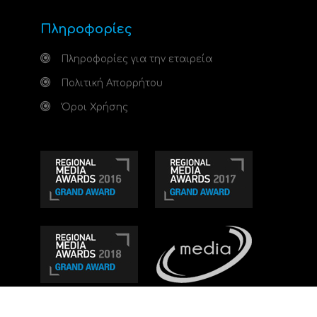
Πληροφορίες
Πληροφορίες για την εταιρεία
Πολιτική Απορρήτου
Όροι Χρήσης