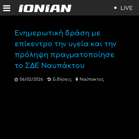
LIVE
Ενημερωτική δράση με
επίκεντρο την υγεία και την
πρόληψη πραγματοποίησε
το ΣΔΕ Ναυπάκτου
06/02/2026
Ειδήσεις
Ναύπακτος