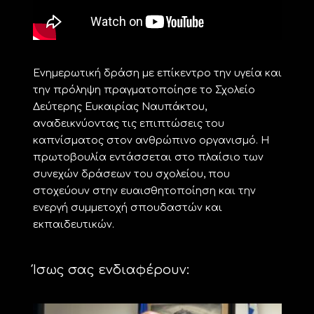
Ενημερωτική δράση με επίκεντρο την υγεία και
την πρόληψη πραγματοποίησε το Σχολείο
Δεύτερης Ευκαιρίας Ναυπάκτου,
αναδεικνύοντας τις επιπτώσεις του
καπνίσματος στον ανθρώπινο οργανισμό. Η
πρωτοβουλία εντάσσεται στο πλαίσιο των
συνεχών δράσεων του σχολείου, που
στοχεύουν στην ευαισθητοποίηση και την
ενεργή συμμετοχή σπουδαστών και
εκπαιδευτικών.
Ίσως σας ενδιαφέρουν: