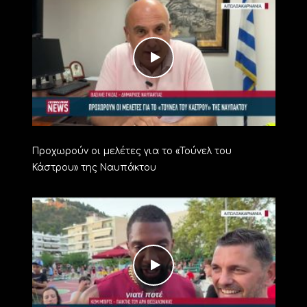
Προχωρούν οι μελέτες για το «Τούνελ του
Κάστρου» της Ναυπάκτου