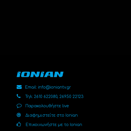
Email: info@ioniantv.gr
Τηλ: 2610 622080, 26950 22123
Παρακολουθήστε live
Διαφημιστείτε στο Ionian
Επικοινωνήστε με το Ionian