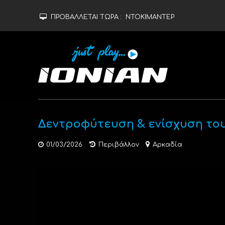
ΠΡΟΒΑΛΛΕΤΑΙ ΤΩΡΑ :
ΝΤΟΚΙΜΑΝΤΕΡ
Δεντροφύτευση & ενίσχυση του
01/03/2026
Περιβάλλον
Αρκαδία