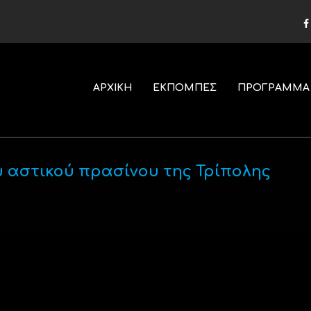
ΑΡΧΙΚΗ
ΕΚΠΟΜΠΕΣ
ΠΡΟΓΡΑΜΜΑ
 αστικού πρασίνου της Τρίπολης