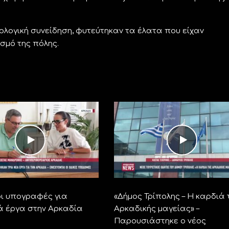
ολογική συνείδηση, φυτεύτηκαν τα έλατα που είχαν
ισμό της πόλης.
ι υπογραφές για
«Δήμος Τρίπολης – Η καρδιά 
ά έργα στην Αρκαδία
Αρκαδικής μαγείας» –
Παρουσιάστηκε ο νέος