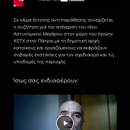
Σε κλίμα έντονης αντιπαράθεσης συνεχίζεται
η συζήτηση για την ανέγερση του νέου
Αστυνομικού Μεγάρου στον χώρο του πρώην
ΚΕΤΧ στην Πάτρα, με τη δημοτική αρχή,
κατοίκους και εργαζόμενους να εκφράζουν
σοβαρές ενστάσεις για τον σχεδιασμό και τις
υποδομές της περιοχής.
Ίσως σας ενδιαφέρουν: