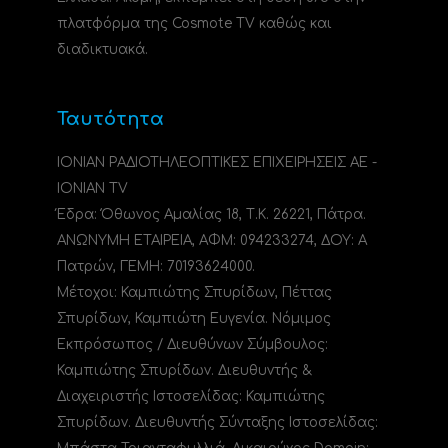
πλατφόρμα της Cosmote TV καθώς και
διαδικτυακά.
Ταυτότητα
ΙΟΝΙΑΝ ΡΑΔΙΟΤΗΛΕΟΠΤΙΚΕΣ ΕΠΙΧΕΙΡΗΣΕΙΣ ΑΕ -
IONIAN TV
Έδρα: Όθωνος Αμαλίας 18, Τ.Κ. 26221, Πάτρα.
ΑΝΩΝΥΜΗ ΕΤΑΙΡΕΙΑ, ΑΦΜ: 094233274, ΔΟΥ: A
Πατρών, ΓΕΜΗ: 70193624000.
Μέτοχοι: Καμπιώτης Σπυρίδων, Πέττας
Σπυρίδων, Καμπιώτη Ευγενία. Νόμιμος
Εκπρόσωπος / Διευθύνων Σύμβουλος:
Καμπιώτης Σπυρίδων. Διευθυντής &
Διαχειριστής Ιστοσελίδας: Καμπιώτης
Σπυρίδων. Διευθυντής Σύνταξης Ιστοσελίδας: