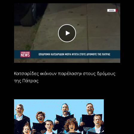
Κατσαρίδες «κάνουν παρέλαση» στους δρόμους
της Πάτρας