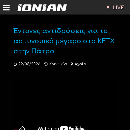
LIVE
Έντονες αντιδράσεις για το
αστυνομικό μέγαρο στο ΚΕΤΧ
στην Πάτρα
29/05/2026
Κοινωνία
Αχαΐα