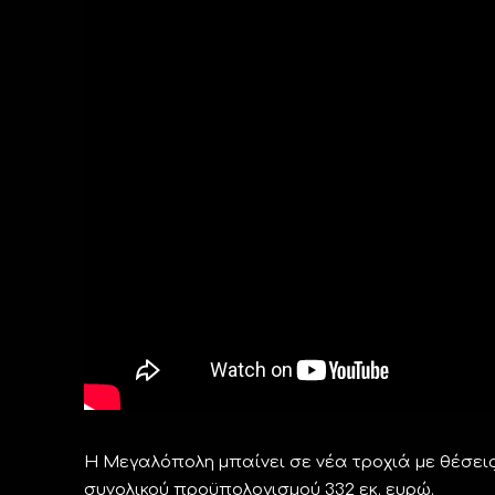
Η Μεγαλόπολη μπαίνει σε νέα τροχιά με θέσεις
συνολικού προϋπολογισμού 332 εκ. ευρώ.