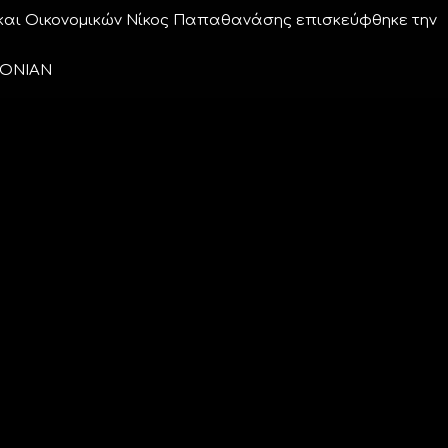
και Οικονομικών Νίκος Παπαθανάσης επισκεύφθηκε την
 ΙΟΝΙΑΝ