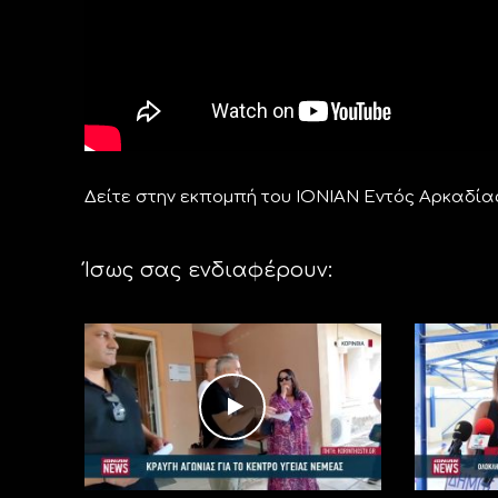
Δείτε στην εκπομπή του ΙΟΝΙΑΝ Εντός Αρκαδία
Ίσως σας ενδιαφέρουν: