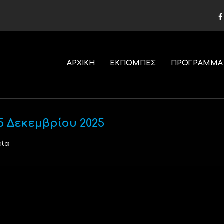
ΑΡΧΙΚΗ
ΕΚΠΟΜΠΕΣ
ΠΡΟΓΡΑΜΜΑ
5 Δεκεμβρίου 2025
δία