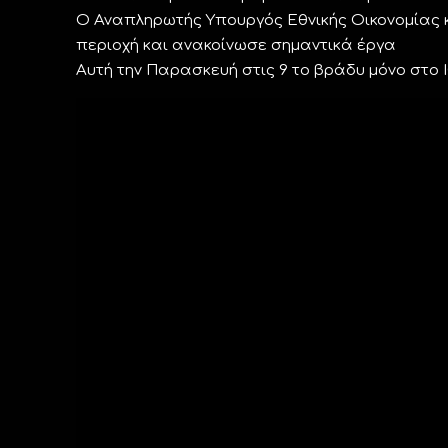
Ο Αναπληρωτής Υπουργός Εθνικής Οικονομίας 
περιοχή και ανακοίνωσε σημαντικά έργα
Αυτή την Παρασκευή στις 9 το βράδυ μόνο στο