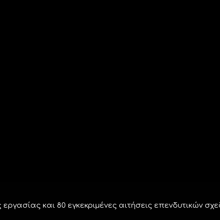
 εργασίας και 80 εγκεκριμένες αιτήσεις επενδυτικών σχε