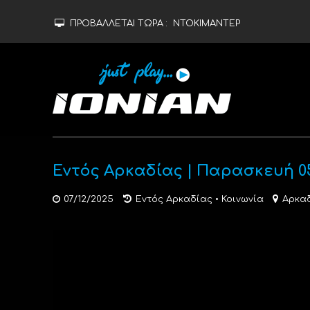
ΠΡΟΒΑΛΛΕΤΑΙ ΤΩΡΑ :
ΝΤΟΚΙΜΑΝΤΕΡ
Εντός Αρκαδίας | Παρασκευή 0
07/12/2025
Εντός Αρκαδίας
•
Κοινωνία
Αρκα