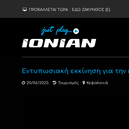
ΠΡΟΒΑΛΛΕΤΑΙ ΤΩΡΑ :
ΕΔΩ ΖΑΚΥΝΘΟΣ (Ε)
Εντυπωσιακή εκκίνηση για την
20/06/2025
Τουρισμός
Κεφαλονιά