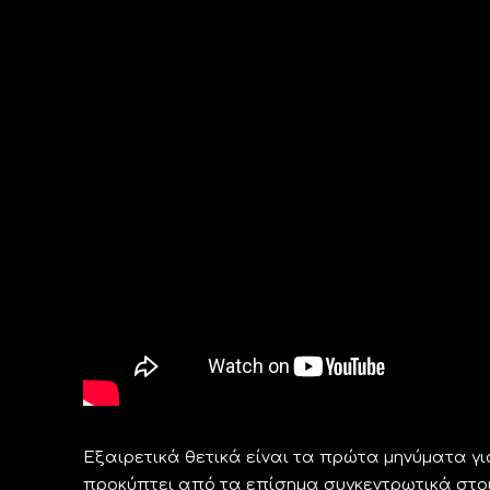
Εξαιρετικά θετικά είναι τα πρώτα μηνύματα γι
προκύπτει από τα επίσημα συγκεντρωτικά στοιχε