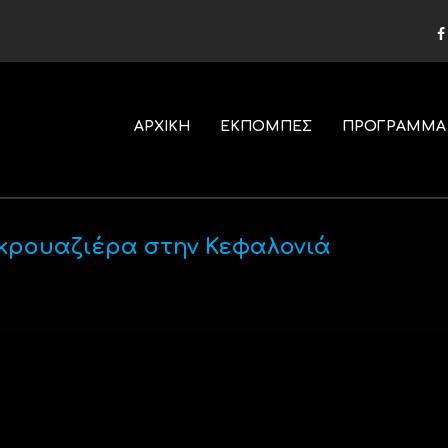
ΑΡΧΙΚΗ
ΕΚΠΟΜΠΕΣ
ΠΡΟΓΡΑΜΜΑ
 κρουαζιέρα στην Κεφαλονιά