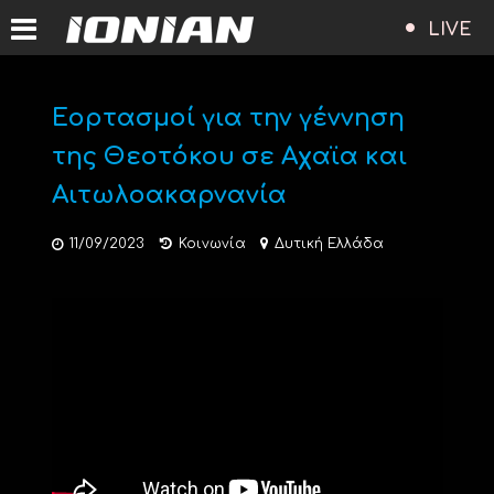
LIVE
Εορτασμοί για την γέννηση
της Θεοτόκου σε Αχαϊα και
Αιτωλοακαρνανία
11/09/2023
Κοινωνία
Δυτική Ελλάδα