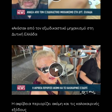
«Ανάσα» από τον εξωδικαστικό μηχανισμό στη
Δυτική Ελλάδα
Η ακρίβεια περιορίζει ακόμη και τις καλοκαιρινές
εξόδους