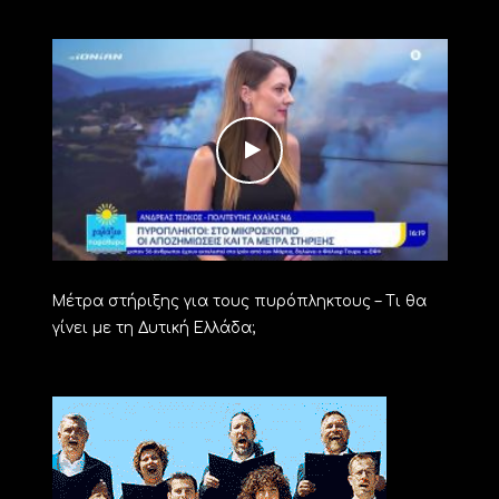
Μέτρα στήριξης για τους πυρόπληκτους – Τι θα
γίνει με τη Δυτική Ελλάδα;