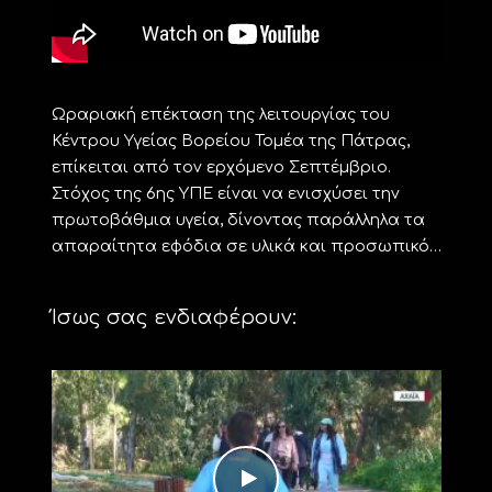
Ωραριακή επέκταση της λειτουργίας του
Κέντρου Υγείας Βορείου Τομέα της Πάτρας,
επίκειται από τον ερχόμενο Σεπτέμβριο.
Στόχος της 6ης ΥΠΕ είναι να ενισχύσει την
πρωτοβάθμια υγεία, δίνοντας παράλληλα τα
απαραίτητα εφόδια σε υλικά και προσωπικό…
Ίσως σας ενδιαφέρουν: