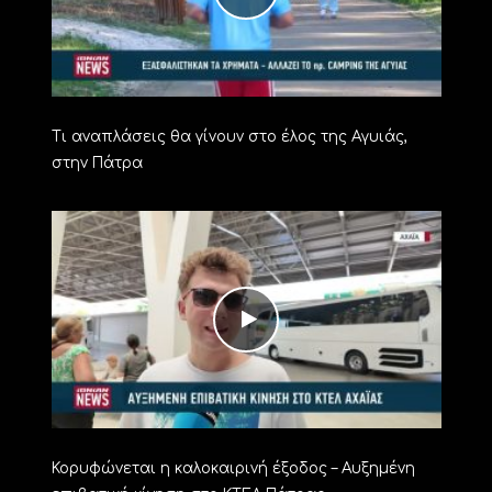
Τι αναπλάσεις θα γίνουν στο έλος της Αγυιάς,
στην Πάτρα
Κορυφώνεται η καλοκαιρινή έξοδος – Αυξημένη