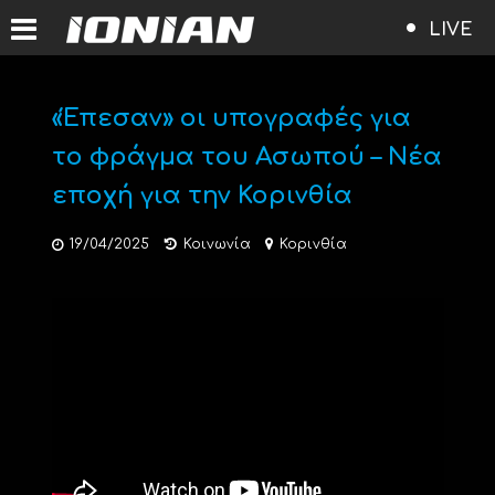
LIVE
«Έπεσαν» οι υπογραφές για
το φράγμα του Ασωπού – Νέα
εποχή για την Κορινθία
19/04/2025
Κοινωνία
Κορινθία