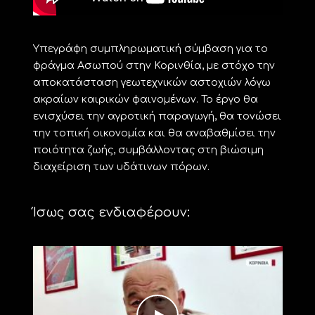
Υπεγράφη συμπληρωματική σύμβαση για το
φράγμα Ασωπού στην Κορινθία, με στόχο την
αποκατάσταση γεωτεχνικών αστοχιών λόγω
ακραίων καιρικών φαινομένων. Το έργο θα
ενισχύσει την αγροτική παραγωγή, θα τονώσει
την τοπική οικονομία και θα αναβαθμίσει την
ποιότητα ζωής, συμβάλλοντας στη βιώσιμη
διαχείριση των υδάτινων πόρων.
Ίσως σας ενδιαφέρουν: