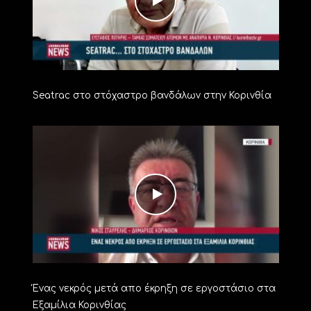
Seatrac στο στόχαστρο βανδάλων στην Κορινθία
Ένας νεκρός μετά απο έκρηξη σε εργοστάσιο στα
Εξαμίλια Κορινθίας