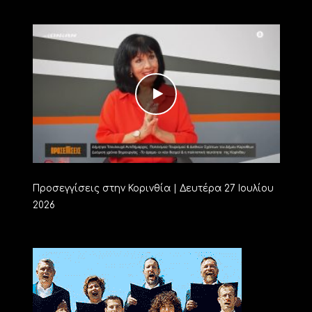
Προσεγγίσεις στην Κορινθία | Δευτέρα 27 Ιουλίου
2026