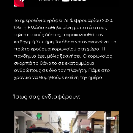
Το ημερολόγια γράφει 26 Φεβρουαρίου 2020.
Όλη η Ελλάδα καθηλωμένη μρπστά στους
τηλεοπτικούς δέκτες, παρακολουθεί τον
καθηγητή Σωτήρη Τσιόδρα να ανακοινώνει το
πρώτο κρούσμα κορωνοϊού στη χώρα. Η
πανδημία έχει μόλις ξεκινήσει. Ο κορωνοϊός
σκορπά το θάνατο σε εκατομμύρια
ανθρώπους σε όλο τον πλανήτη. Πάμε στο
χρονικό να θυμηθούμε εκείνη την ημέρα.
Ίσως σας ενδιαφέρουν: