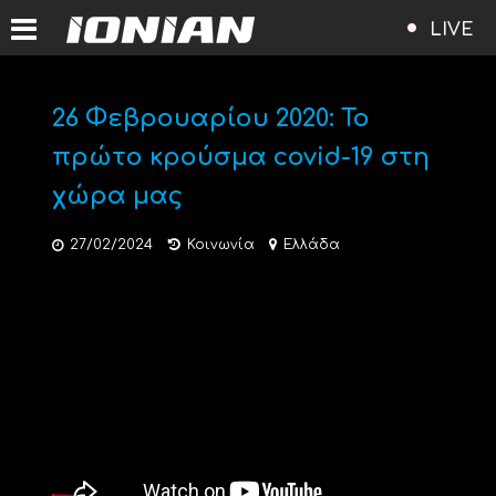
LIVE
26 Φεβρουαρίου 2020: Το
πρώτο κρούσμα covid-19 στη
χώρα μας
27/02/2024
Κοινωνία
Ελλάδα