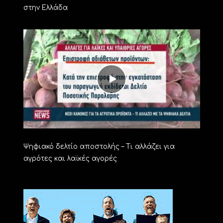
στην Ελλάδα
Ψηφιακό δελτίο αποστολής – Τι αλλάζει για
αγρότες και λαϊκές αγορές