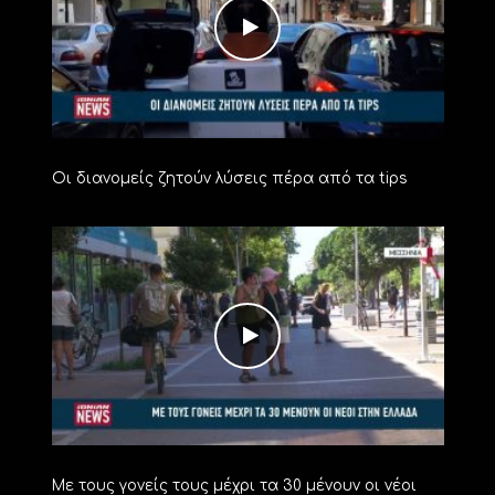
Οι διανομείς ζητούν λύσεις πέρα από τα tips
Με τους γονείς τους μέχρι τα 30 μένουν οι νέοι