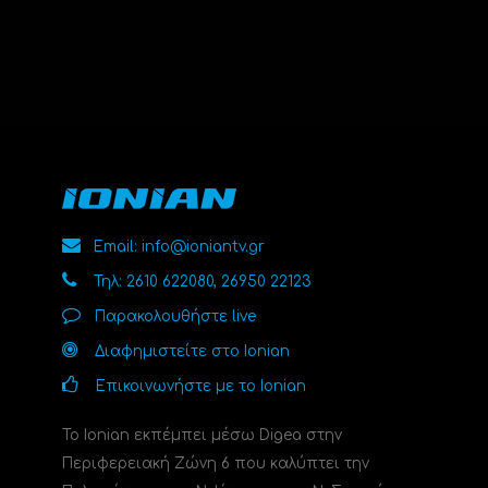
Email: info@ioniantv.gr
Τηλ: 2610 622080, 26950 22123
Παρακολουθήστε live
Διαφημιστείτε στο Ionian
Επικοινωνήστε με το Ionian
Το Ionian εκπέμπει μέσω Digea στην
Περιφερειακή Ζώνη 6 που καλύπτει την