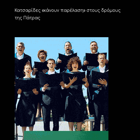
Κατσαρίδες «κάνουν παρέλαση» στους δρόμους
της Πάτρας