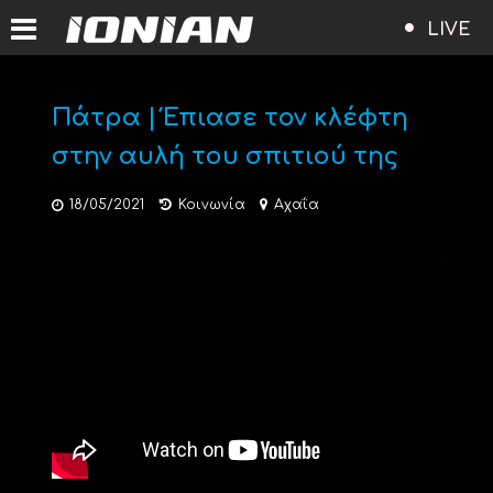
LIVE
Πάτρα | Έπιασε τον κλέφτη
στην αυλή του σπιτιού της
18/05/2021
Κοινωνία
Αχαΐα