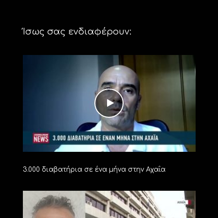
Ίσως σας ενδιαφέρουν:
3.000 διαβατήρια σε ένα μήνα στην Αχαΐα