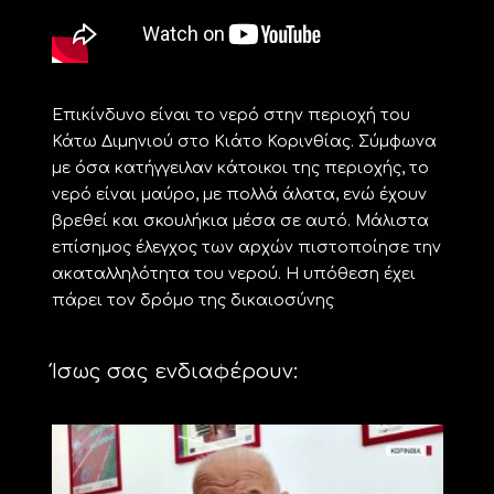
Επικίνδυνο είναι το νερό στην περιοχή του
Κάτω Διμηνιού στο Κιάτο Κορινθίας. Σύμφωνα
με όσα κατήγγειλαν κάτοικοι της περιοχής, το
νερό είναι μαύρο, με πολλά άλατα, ενώ έχουν
βρεθεί και σκουλήκια μέσα σε αυτό. Μάλιστα
επίσημος έλεγχος των αρχών πιστοποίησε την
ακαταλληλότητα του νερού. Η υπόθεση έχει
πάρει τον δρόμο της δικαιοσύνης
Ίσως σας ενδιαφέρουν: