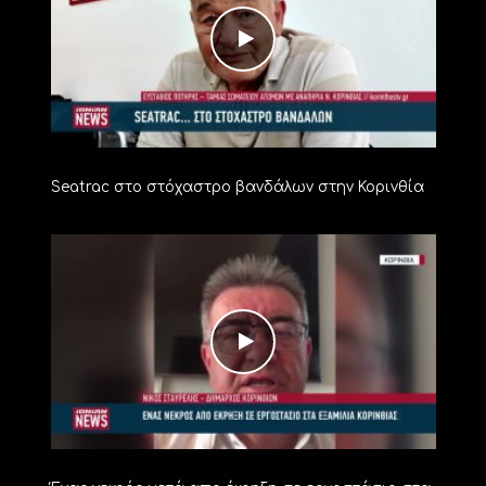
Seatrac στο στόχαστρο βανδάλων στην Κορινθία