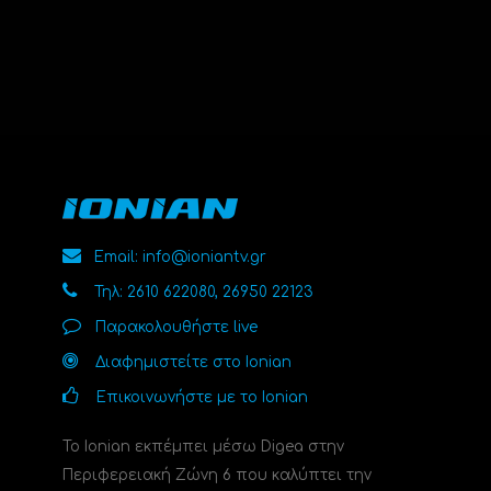
Email: info@ioniantv.gr
Τηλ: 2610 622080, 26950 22123
Παρακολουθήστε live
Διαφημιστείτε στο Ionian
Επικοινωνήστε με το Ionian
Το Ionian εκπέμπει μέσω Digea στην
Περιφερειακή Ζώνη 6 που καλύπτει την