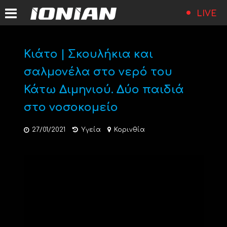
LIVE
Κιάτο | Σκουλήκια και
σαλμονέλα στο νερό του
Κάτω Διμηνιού. Δύο παιδιά
στο νοσοκομείο
27/01/2021
Υγεία
Κορινθία