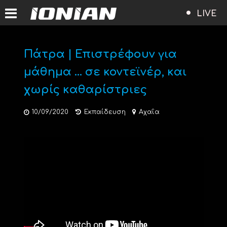
LIVE
Πάτρα | Επιστρέφουν για
μάθημα … σε κοντεϊνέρ, και
χωρίς καθαρίστριες
10/09/2020
Εκπαίδευση
Αχαΐα