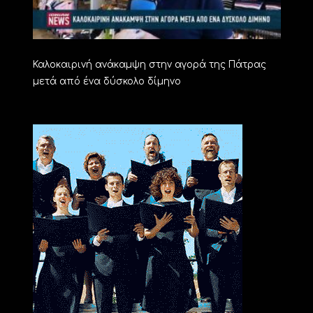
Καλοκαιρινή ανάκαμψη στην αγορά της Πάτρας
μετά από ένα δύσκολο δίμηνο