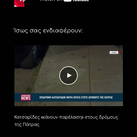
Ίσως σας ενδιαφέρουν:
Κατσαρίδες «κάνουν παρέλαση» στους δρόμους
της Πάτρας