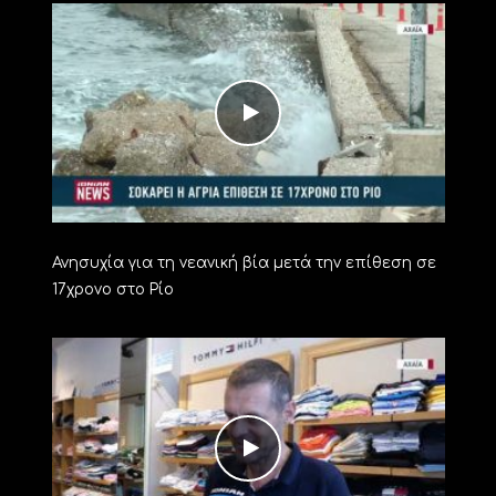
Ανησυχία για τη νεανική βία μετά την επίθεση σε
17χρονο στο Ρίο