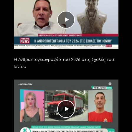
Η Ανθρωπογεωγραφία του 2026 στις Σχολές του
Ιονίου