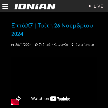
LIVE
ΕπτάΧ7 | Τρίτη 26 Νοεμβρίου
2024
26/11/2024
7xΕπτά
•
Κοινωνία
Ιόνια Νησιά