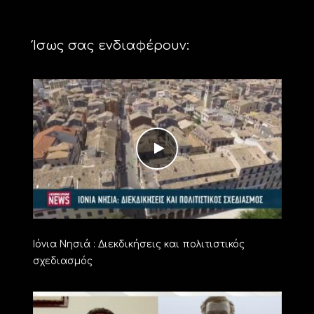
Ίσως σας ενδιαφέρουν:
Ιόνια Νησιά : Διεκδικήσεις και πολιτιστικός
σχεδιασμός