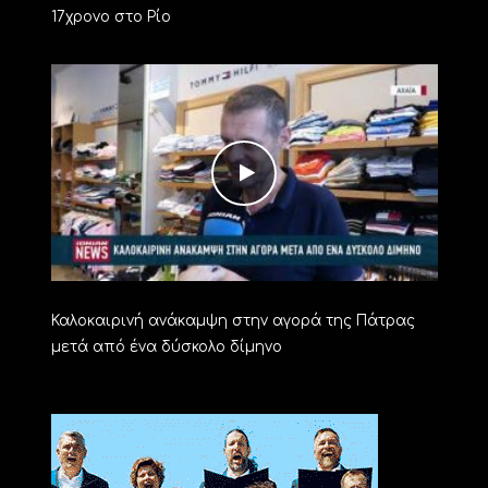
17χρονο στο Ρίο
Καλοκαιρινή ανάκαμψη στην αγορά της Πάτρας
μετά από ένα δύσκολο δίμηνο