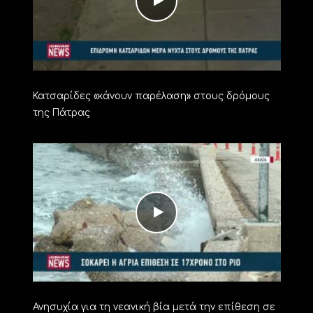
Κατσαρίδες «κάνουν παρέλαση» στους δρόμους
της Πάτρας
Ανησυχία για τη νεανική βία μετά την επίθεση σε