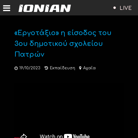
LIVE
«Εργοτάξιο» η είσοδος του
3ου δημοτικού σχολείου
Πατρών
19/10/2023
Εκπαίδευση
Αχαΐα