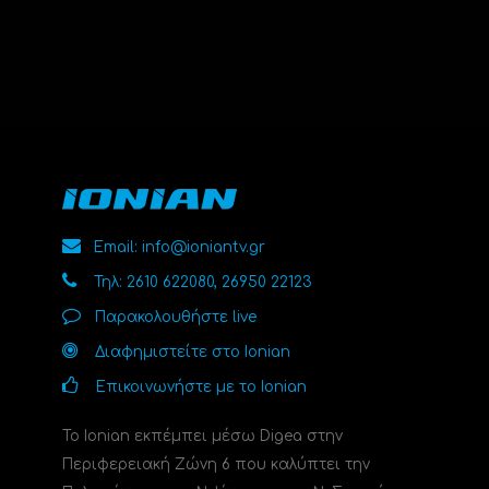
Email: info@ioniantv.gr
Τηλ: 2610 622080, 26950 22123
Παρακολουθήστε live
Διαφημιστείτε στο Ionian
Επικοινωνήστε με το Ionian
Το Ionian εκπέμπει μέσω Digea στην
Περιφερειακή Ζώνη 6 που καλύπτει την