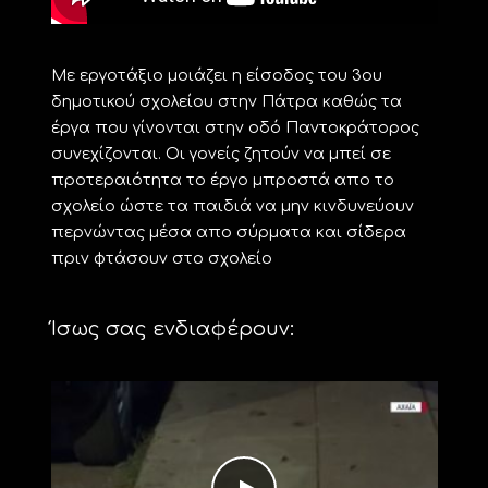
Με εργοτάξιο μοιάζει η είσοδος του 3ου
δημοτικού σχολείου στην Πάτρα καθώς τα
έργα που γίνονται στην οδό Παντοκράτορος
συνεχίζονται. Οι γονείς ζητούν να μπεί σε
προτεραιότητα το έργο μπροστά απο το
σχολείο ώστε τα παιδιά να μην κινδυνεύουν
περνώντας μέσα απο σύρματα και σίδερα
πριν φτάσουν στο σχολείο
Ίσως σας ενδιαφέρουν: