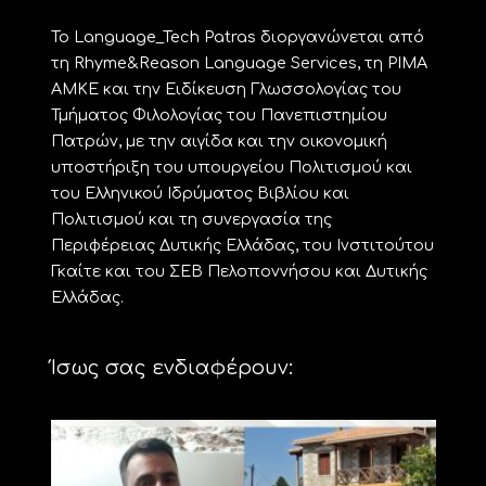
Το Language_Tech Patras διοργανώνεται από
τη Rhyme&Reason Language Services, τη ΡΙΜΑ
ΑΜΚΕ και την Ειδίκευση Γλωσσολογίας του
Τμήματος Φιλολογίας του Πανεπιστημίου
Πατρών, με την αιγίδα και την οικονομική
υποστήριξη του υπουργείου Πολιτισμού και
του Ελληνικού Ιδρύματος Βιβλίου και
Πολιτισμού και τη συνεργασία της
Περιφέρειας Δυτικής Ελλάδας, του Ινστιτούτου
Γκαίτε και του ΣΕΒ Πελοποννήσου και Δυτικής
Ελλάδας.
Ίσως σας ενδιαφέρουν: