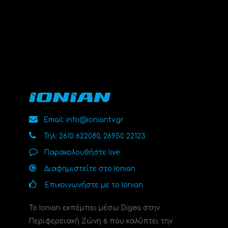
Email: info@ioniantv.gr
Τηλ: 2610 622080, 26950 22123
Παρακολουθήστε live
Διαφημιστείτε στο Ionian
Επικοινωνήστε με το Ionian
Το Ionian εκπέμπει μέσω Digea στην
Περιφερειακή Ζώνη 6 που καλύπτει την