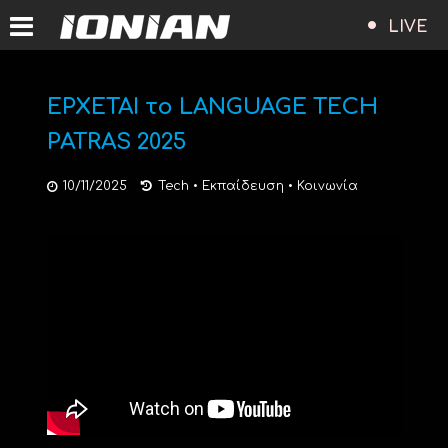
LIVE
ΕΡΧΕΤΑΙ το LANGUAGE TECH
PATRAS 2025
10/11/2025
Tech
•
Εκπαίδευση
•
Κοινωνία