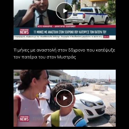
11 μήνες με αναστολή στον 55χρονο που κατέψυξε
τον πατέρα του στον Μυστράς