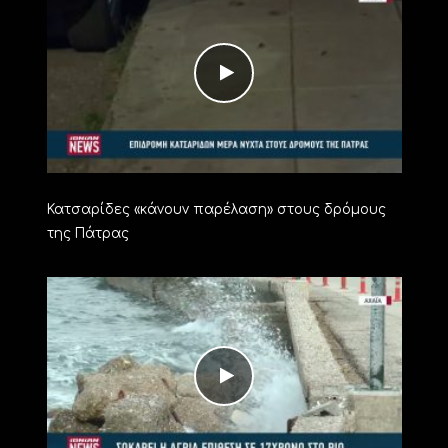
Κατσαρίδες «κάνουν παρέλαση» στους δρόμους
της Πάτρας