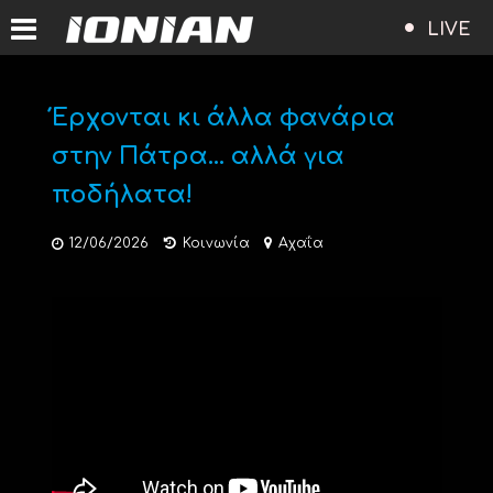
LIVE
Έρχονται κι άλλα φανάρια
στην Πάτρα… αλλά για
ποδήλατα!
12/06/2026
Κοινωνία
Αχαΐα