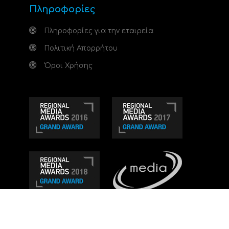
Πληροφορίες
Πληροφορίες για την εταιρεία
Πολιτική Απορρήτου
Όροι Χρήσης