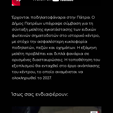
Έρχονται ποδηλατοφάναρα στην Πάτρα. Ο
Δήμος Πατρέων υπέγραψε σύμβαση για τη
σύνταξη μελέτης εγκατάστασης των ειδικών
φωτεινών σηματοδοτών στο ιστορικό κέντρο,
με στόχο την ασφαλέστερη κυκλοφορία
ποδηλατών, πεζών και οχημάτων. Η εξάμηνη
μελέτη προβλέπει και διπλά φανάρια σε
ορισμένες διασταυρώσεις. Η τοποθέτηση του
εξοπλισμού θα ενταχθεί στο έργο ανάπλασης
του κέντρου, το οποίο αναμένεται να
ολοκληρωθεί το 2027.
Ίσως σας ενδιαφέρουν: