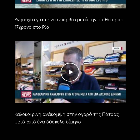
Ανησυχία για τη νεανική βία μετά την επίθεση σε
17χρονο στο Ρίο
Καλοκαιρινή ανάκαμψη στην αγορά της Πάτρας
μετά από ένα δύσκολο δίμηνο