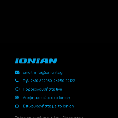
Email: info@ioniantv.gr
Τηλ: 2610 622080, 26950 22123
Παρακολουθήστε live
Διαφημιστείτε στο Ionian
Επικοινωνήστε με το Ionian