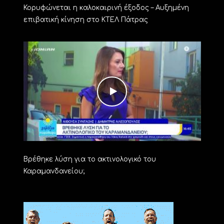
Κορυφώνεται η καλοκαιρινή έξοδος – Αυξημένη
επιβατική κίνηση στο ΚΤΕΛ Πάτρας
Βρέθηκε λύση για το ακτινολογικό του
Καραμανδανείου;