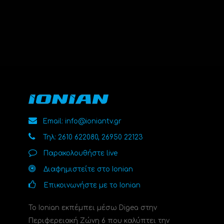
Email: info@ioniantv.gr
Τηλ: 2610 622080, 26950 22123
Παρακολουθήστε live
Διαφημιστείτε στο Ionian
Επικοινωνήστε με το Ionian
Το Ionian εκπέμπει μέσω Digea στην
Περιφερειακή Ζώνη 6 που καλύπτει την