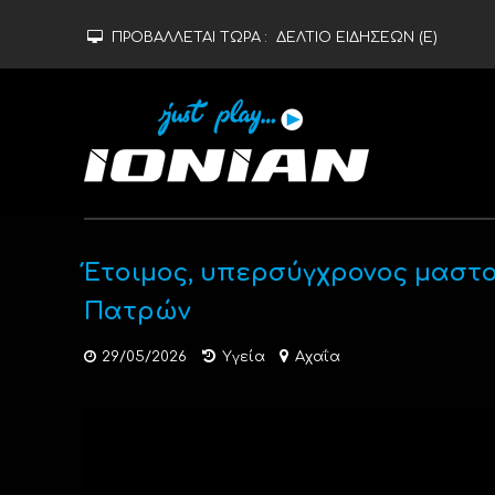
ΠΡΟΒΑΛΛΕΤΑΙ ΤΩΡΑ :
ΔΕΛΤΙΟ ΕΙΔΗΣΕΩΝ (Ε)
Έτοιμος, υπερσύγχρονος μαστο
Πατρών
29/05/2026
Υγεία
Αχαΐα