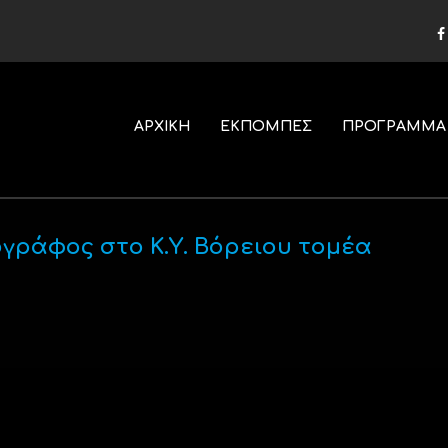
ΑΡΧΙΚΗ
ΕΚΠΟΜΠΕΣ
ΠΡΟΓΡΑΜΜΑ
γράφος στο Κ.Υ. Βόρειου τομέα