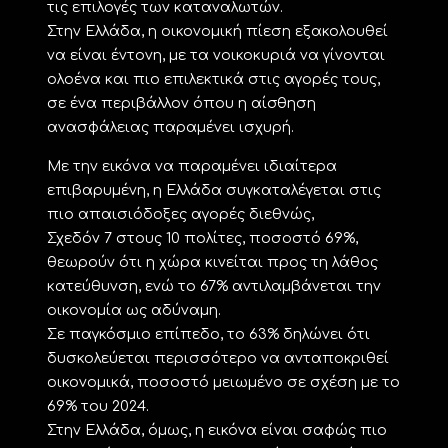
τις επιλογές των καταναλωτών.
Στην Ελλάδα, η οικονομική πίεση εξακολουθεί
να είναι έντονη, με τα νοικοκυριά να γίνονται
ολοένα και πιο επιλεκτικά στις αγορές τους,
σε ένα περιβάλλον όπου η αίσθηση
ανασφάλειας παραμένει ισχυρή.
Με την εικόνα να παραμένει ιδιαίτερα
επιβαρυμένη, η Ελλάδα συγκαταλέγεται στις
πιο απαισιόδοξες αγορές διεθνώς,
Σχεδόν 7 στους 10 πολίτες, ποσοστό 69%,
θεωρούν ότι η χώρα κινείται προς τη λάθος
κατεύθυνση, ενώ το 67% αντιλαμβάνεται την
οικονομία ως αδύναμη.
Σε παγκόσμιο επίπεδο, το 63% δηλώνει ότι
δυσκολεύεται περισσότερο να ανταποκριθεί
οικονομικά, ποσοστό μειωμένο σε σχέση με το
69% του 2024.
Στην Ελλάδα, όμως, η εικόνα είναι σαφώς πιο