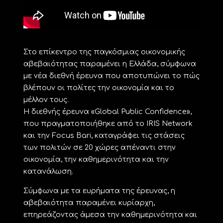
Στο επίκεντρο της παγκόσμιας οικονομικής
αβεβαιότητας παραμένει η Ελλάδα, σύμφωνα
με νέα διεθνή έρευνα που αποτυπώνει το πώς
βλέπουν οι πολίτες την οικονομία και το
μέλλον τους.
Η διεθνής έρευνα «Global Public Confidence»,
που πραγματοποιήθηκε από το IRIS Network
και την Focus Bari, καταγράφει τις στάσεις
των πολιτών σε 20 χώρες απέναντι στην
οικονομία, την καθημερινότητα και την
κατανάλωση.
Σύμφωνα με τα ευρήματα της έρευνας, η
αβεβαιότητα παραμένει κυρίαρχη,
επηρεάζοντας άμεσα την καθημερινότητα και