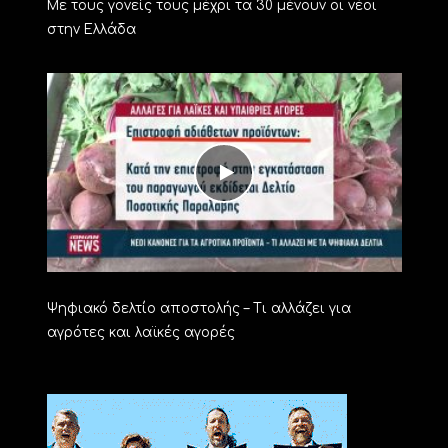
Με τους γονείς τους μέχρι τα 30 μένουν οι νέοι
στην Ελλάδα
Ψηφιακό δελτίο αποστολής – Τι αλλάζει για
αγρότες και λαϊκές αγορές