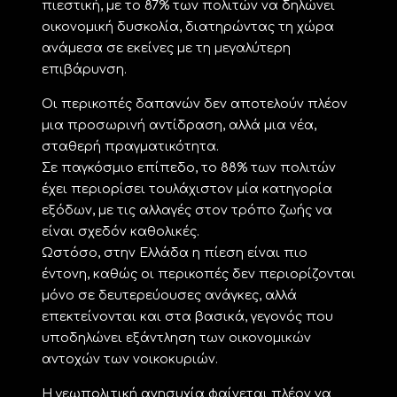
πιεστική, με το 87% των πολιτών να δηλώνει
οικονομική δυσκολία, διατηρώντας τη χώρα
ανάμεσα σε εκείνες με τη μεγαλύτερη
επιβάρυνση.
Οι περικοπές δαπανών δεν αποτελούν πλέον
μια προσωρινή αντίδραση, αλλά μια νέα,
σταθερή πραγματικότητα.
Σε παγκόσμιο επίπεδο, το 88% των πολιτών
έχει περιορίσει τουλάχιστον μία κατηγορία
εξόδων, με τις αλλαγές στον τρόπο ζωής να
είναι σχεδόν καθολικές.
Ωστόσο, στην Ελλάδα η πίεση είναι πιο
έντονη, καθώς οι περικοπές δεν περιορίζονται
μόνο σε δευτερεύουσες ανάγκες, αλλά
επεκτείνονται και στα βασικά, γεγονός που
υποδηλώνει εξάντληση των οικονομικών
αντοχών των νοικοκυριών.
Η γεωπολιτική ανησυχία φαίνεται πλέον να