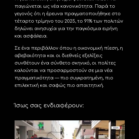
παγιώνεται ως νέα κανονικότητα. Παρά το
γεγονός ότι η έρευνα πραγματοποιήθηκε στο
τέταρτο τρίμηνο του 2025, το 91% των πολιτών
δηλώνει ανησυχία για την παγκόσμια ειρήνη
και ασφάλεια.
Σε ένα περιβάλλον όπου η οικονομική πίεση, η
αβεβαιότητα και οι διεθνείς εξελίξεις
συνθέτουν ένα σύνθετο σκηνικό, οι πολίτες
καλούνται να προσαρμοστούν σε μια νέα
πραγματικότητα — πιο συγκρατημένη, πιο
επιλεκτική και σαφώς πιο απαιτητική.
Ίσως σας ενδιαφέρουν: