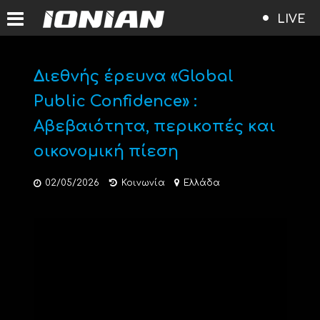
LIVE
Διεθνής έρευνα «Global
Public Confidence» :
Αβεβαιότητα, περικοπές και
οικονομική πίεση
02/05/2026
Κοινωνία
Ελλάδα