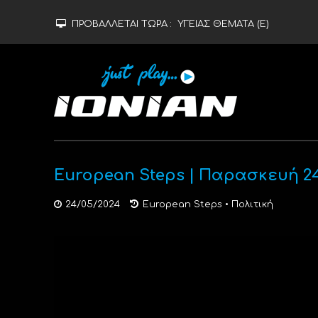
ΠΡΟΒΑΛΛΕΤΑΙ ΤΩΡΑ :
ΥΓΕΙΑΣ ΘΕΜΑΤΑ (Ε)
European Steps | Παρασκευή 2
24/05/2024
European Steps
•
Πολιτική