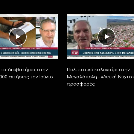
α τα διαβατήρια στην
Πολιτιστικό καλοκαίρι στην
.000 αιτήσεις τον Ιούλιο
Μεγαλόπολη – «Λευκή Νύχτα»
προσφορές