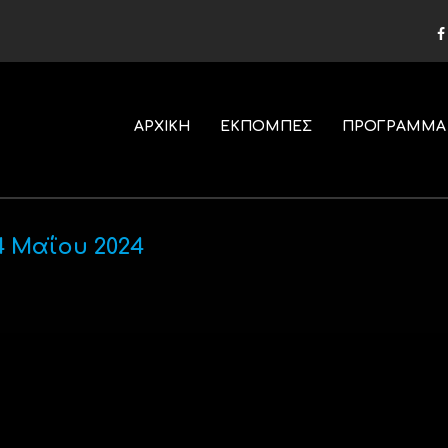
ΑΡΧΙΚΗ
ΕΚΠΟΜΠΕΣ
ΠΡΟΓΡΑΜΜΑ
4 Μαΐου 2024