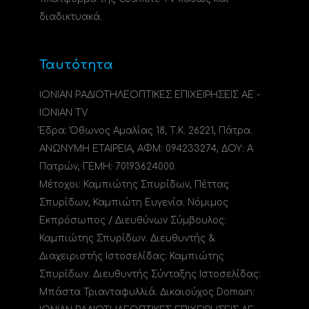
διαδικτυακά.
Ταυτότητα
ΙΟΝΙΑΝ ΡΑΔΙΟΤΗΛΕΟΠΤΙΚΕΣ ΕΠΙΧΕΙΡΗΣΕΙΣ ΑΕ -
IONIAN TV
Έδρα: Όθωνος Αμαλίας 18, Τ.Κ. 26221, Πάτρα.
ΑΝΩΝΥΜΗ ΕΤΑΙΡΕΙΑ, ΑΦΜ: 094233274, ΔΟΥ: A
Πατρών, ΓΕΜΗ: 70193624000.
Μέτοχοι: Καμπιώτης Σπυρίδων, Πέττας
Σπυρίδων, Καμπιώτη Ευγενία. Νόμιμος
Εκπρόσωπος / Διευθύνων Σύμβουλος:
Καμπιώτης Σπυρίδων. Διευθυντής &
Διαχειριστής Ιστοσελίδας: Καμπιώτης
Σπυρίδων. Διευθυντής Σύνταξης Ιστοσελίδας:
Μπάστα Τριανταφυλλιά. Δικαιούχος Domain: