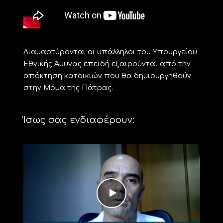
Διαμαρτύρονται οι υπάλληλοι του Υπουργείου
Εθνικής Άμυνας επειδή εξαιρούνται από την
απόκτηση κατοικιών που θα δημιουργηθούν
στην Μόμα της Πάτρας.
Ίσως σας ενδιαφέρουν: