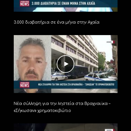
3.000 διαβατήρια σε ένα μήνα στην Αχαΐα
Νέα σύλληψη για την ληστεία στα Βραχναιϊκα –
«Σήκωσαν» χρηματοκιβώτιο