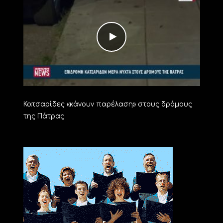
Κατσαρίδες «κάνουν παρέλαση» στους δρόμους
της Πάτρας