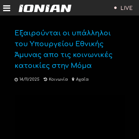
LIVE
Εξαιρούνται οι υπάλληλοι
του Υπουργείου Εθνικής
Άμυνας απο τις κοινωνικές
κατοικίες στην Μόμα
14/11/2025
Κοινωνία
Αχαΐα