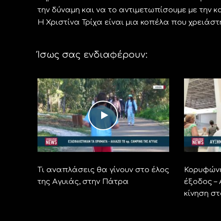
την δύναμη και να το αντιμετωπίσουμε με την 
Η Χριστίνα Τρίχα είναι μια κοπέλα που χρειάστ
Ίσως σας ενδιαφέρουν:
Τι αναπλάσεις θα γίνουν στο έλος
Κορυφώνε
της Αγυιάς, στην Πάτρα
έξοδος –
κίνηση σ