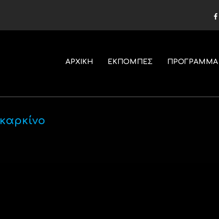
ΑΡΧΙΚΗ
ΕΚΠΟΜΠΕΣ
ΠΡΟΓΡΑΜΜΑ
 καρκίνο