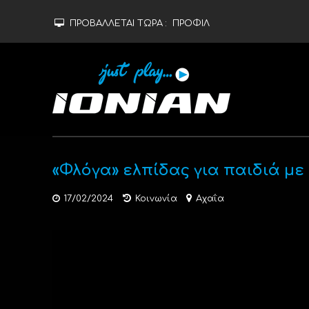
ΠΡΟΒΑΛΛΕΤΑΙ ΤΩΡΑ :
ΠΡΟΦΙΛ
«Φλόγα» ελπίδας για παιδιά με
17/02/2024
Κοινωνία
Αχαΐα