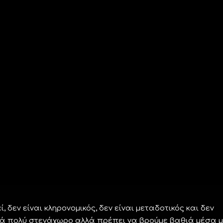
, δεν είναι κληρονομικός, δεν είναι μεταδοτικός και δεν
ικά πολύ στενάχωρο αλλά πρέπει να βρούμε βαθιά μέσα 