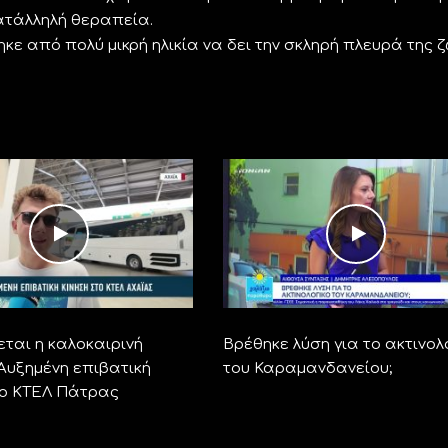
κατάλληλή θεραπεία.
ηκε από πολύ μικρή ηλικία να δει την σκληρή πλευρά της 
ται η καλοκαιρινή
Βρέθηκε λύση για το ακτινολ
 Αυξημένη επιβατική
του Καραμανδανείου;
το ΚΤΕΛ Πάτρας