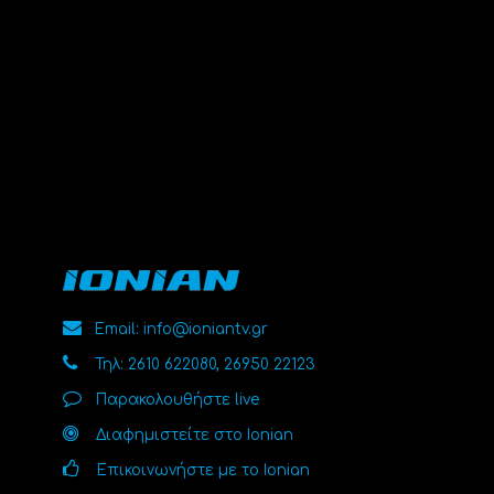
Email: info@ioniantv.gr
Τηλ: 2610 622080, 26950 22123
Παρακολουθήστε live
Διαφημιστείτε στο Ionian
Επικοινωνήστε με το Ionian