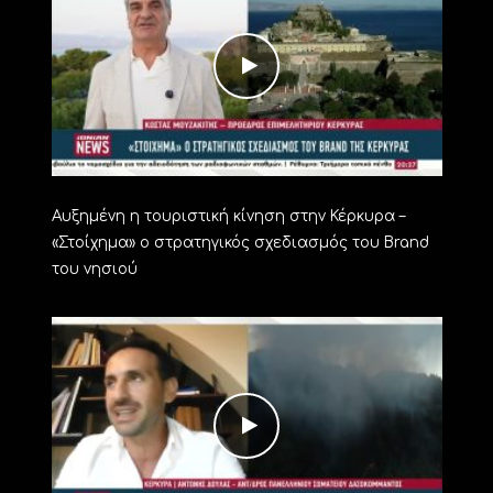
Αυξημένη η τουριστική κίνηση στην Κέρκυρα –
«Στοίχημα» ο στρατηγικός σχεδιασμός του Brand
του νησιού