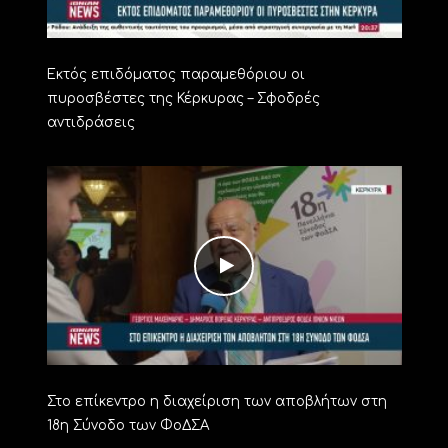
Εκτός επιδόματος παραμεθόριου οι
πυροσβέστες της Κέρκυρας – Σφοδρές
αντιδράσεις
Στο επίκεντρο η διαχείριση των αποβλήτων στη
18η Σύνοδο των ΦοΔΣΑ