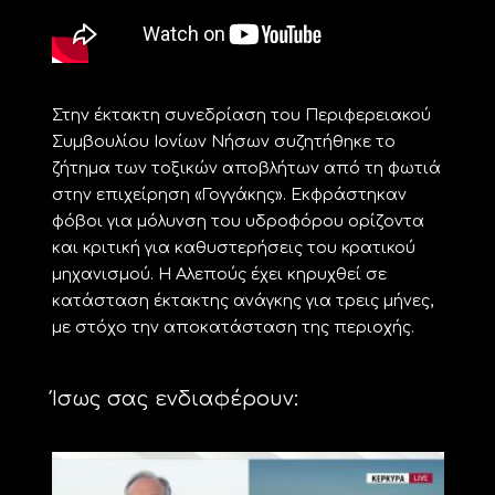
Στην έκτακτη συνεδρίαση του Περιφερειακού
Συμβουλίου Ιονίων Νήσων συζητήθηκε το
ζήτημα των τοξικών αποβλήτων από τη φωτιά
στην επιχείρηση «Γογγάκης». Εκφράστηκαν
φόβοι για μόλυνση του υδροφόρου ορίζοντα
και κριτική για καθυστερήσεις του κρατικού
μηχανισμού. Η Αλεπούς έχει κηρυχθεί σε
κατάσταση έκτακτης ανάγκης για τρεις μήνες,
με στόχο την αποκατάσταση της περιοχής.
Ίσως σας ενδιαφέρουν: