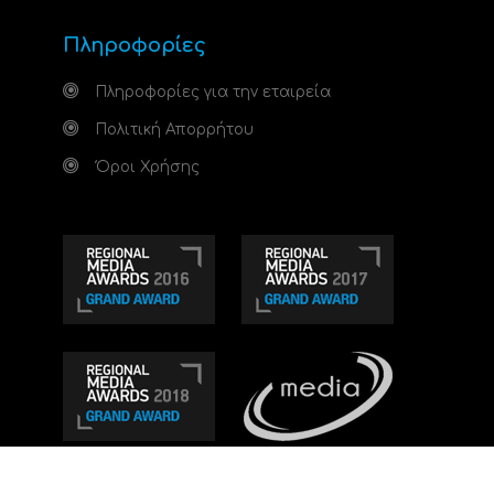
Πληροφορίες
Πληροφορίες για την εταιρεία
Πολιτική Απορρήτου
Όροι Χρήσης