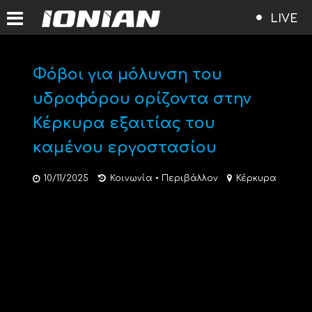
LIVE
Φόβοι για μόλυνση του
υδροφόρου ορίζοντα στην
Κέρκυρα εξαιτίας του
καμένου εργοστασίου
10/11/2025
Κοινωνία
•
Περιβάλλον
Κέρκυρα