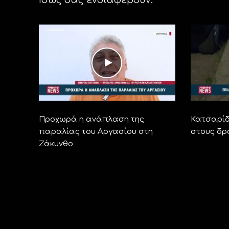
Προχωρά η ανάπλαση της
Κατσαρίδ
παραλίας του Αργασίου στη
στους δρ
Ζάκυνθο