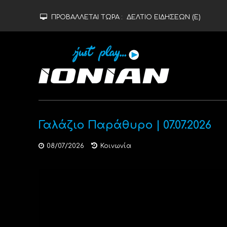
ΠΡΟΒΑΛΛΕΤΑΙ ΤΩΡΑ :
ΔΕΛΤΙΟ ΕΙΔΗΣΕΩΝ (Ε)
Γαλάζιο Παράθυρο | 07.07.2026
08/07/2026
Κοινωνία