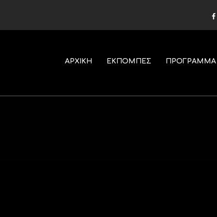
ΑΡΧΙΚΗ
ΕΚΠΟΜΠΕΣ
ΠΡΟΓΡΑΜΜΑ