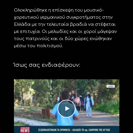
Ολοκληρώθηκε η επίσκεψη του μουσικό-
χορευτικού γερμανικού συγκροτήματος στην
Ελλάδα με την τελευταία βραδιά να στέφεται
με επιτυχία. Οι μελωδίες και οι χοροί μάγεψαν
τους πατρινούς και οι δύο χώρες ενώθηκαν
μέσω του πολιτισμού.
Ίσως σας ενδιαφέρουν: