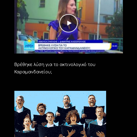
Βρέθηκε λύση για το ακτινολογικό του
Καραμανδανείου;