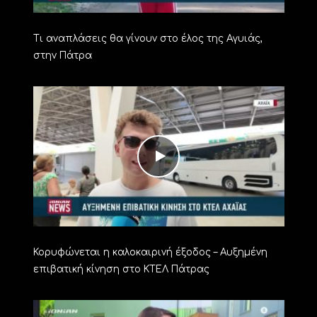
Τι αναπλάσεις θα γίνουν στο έλος της Αγυιάς,
στην Πάτρα
Κορυφώνεται η καλοκαιρινή έξοδος – Αυξημένη
επιβατική κίνηση στο ΚΤΕΛ Πάτρας