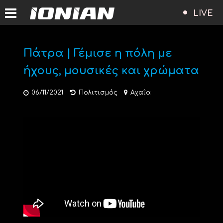
LIVE
Πάτρα | Γέμισε η πόλη με
ήχους, μουσικές και χρώματα
06/11/2021
Πολιτισμός
Αχαΐα