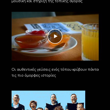
μουσική και στήριξη της τοπικής αγοράς
Οι αυθεντικές γεύσεις ενός τόπου κρύβουν πάντα
τις πιο όμορφες ιστορίες