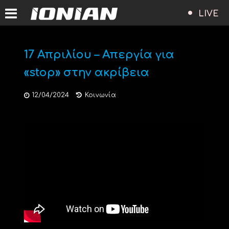
LIVE
17 Απριλίου – Απεργία για
«stop» στην ακρίβεια
12/04/2024
Κοινωνία