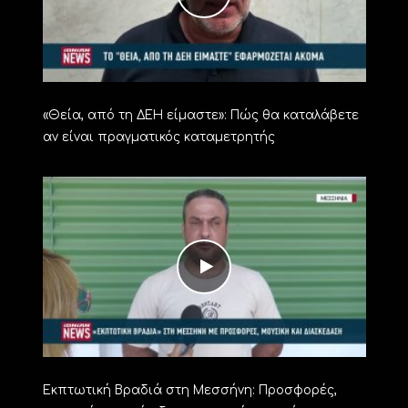
«Θεία, από τη ΔΕΗ είμαστε»: Πώς θα καταλάβετε
αν είναι πραγματικός καταμετρητής
Εκπτωτική Βραδιά στη Μεσσήνη: Προσφορές,