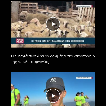
Η ευλογιά συνεχίζει να δοκιμάζει την κτηνοτροφία
της Αιτωλοακαρνανίας