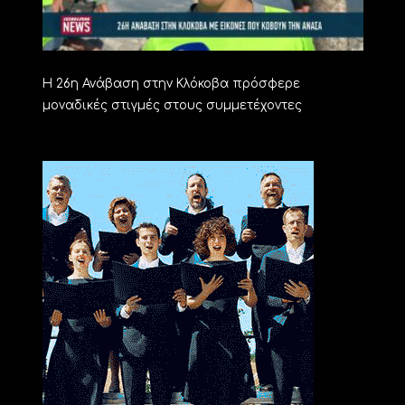
Η 26η Ανάβαση στην Κλόκοβα πρόσφερε
μοναδικές στιγμές στους συμμετέχοντες