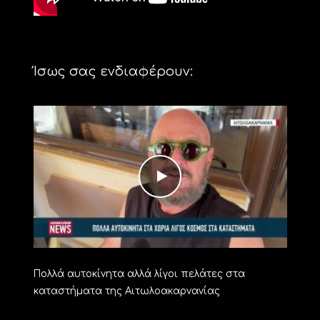
Ίσως σας ενδιαφέρουν:
Πολλά αυτοκίνητα αλλά λίγοι πελάτες στα
καταστήματα της Αιτωλοακαρνανίας