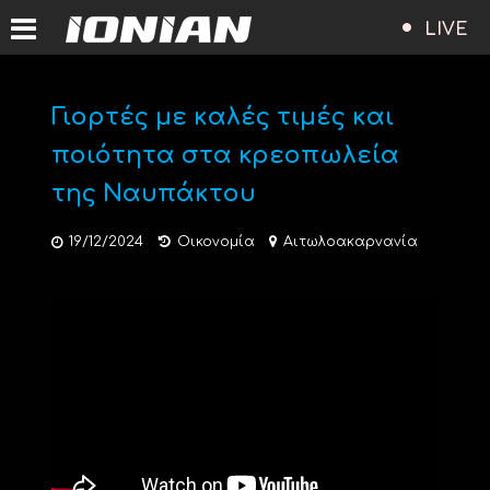
LIVE
Γιορτές με καλές τιμές και
ποιότητα στα κρεοπωλεία
της Ναυπάκτου
19/12/2024
Οικονομία
Αιτωλοακαρνανία