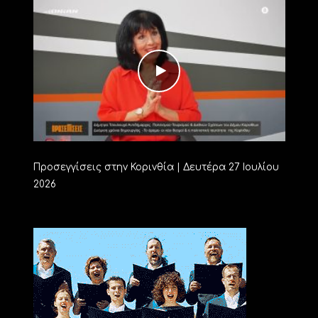
Προσεγγίσεις στην Κορινθία | Δευτέρα 27 Ιουλίου
2026