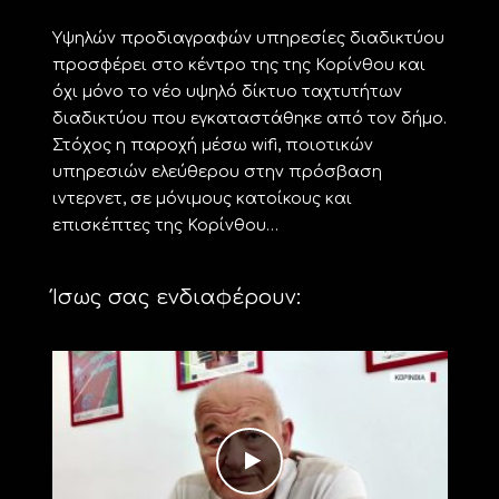
Υψηλών προδιαγραφών υπηρεσίες διαδικτύου
προσφέρει στο κέντρο της της Κορίνθου και
όχι μόνο το νέο υψηλό δίκτυο ταχτυτήτων
διαδικτύου που εγκαταστάθηκε από τον δήμο.
Στόχος η παροχή μέσω wifi, ποιοτικών
υπηρεσιών ελεύθερου στην πρόσβαση
ιντερνετ, σε μόνιμους κατοίκους και
επισκέπτες της Κορίνθου…
Ίσως σας ενδιαφέρουν: