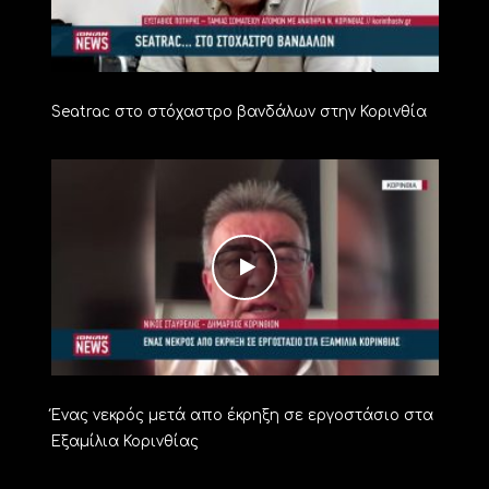
Seatrac στο στόχαστρο βανδάλων στην Κορινθία
Ένας νεκρός μετά απο έκρηξη σε εργοστάσιο στα
Εξαμίλια Κορινθίας