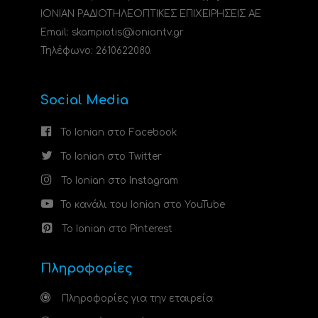
ΙΟΝΙΑΝ ΡΑΔΙΟΤΗΛΕΟΠΤΙΚΕΣ ΕΠΙΧΕΙΡΗΣΕΙΣ ΑΕ
Email: skampiotis@ioniantv.gr
Τηλέφωνο: 2610622080.
Social Media
Το Ionian στο Facebook
Το Ionian στο Twitter
Το Ionian στο Instagram
Το κανάλι του Ionian στο YouTube
Το Ionian στο Pinterest
Πληροφορίες
Πληροφορίες για την εταιρεία