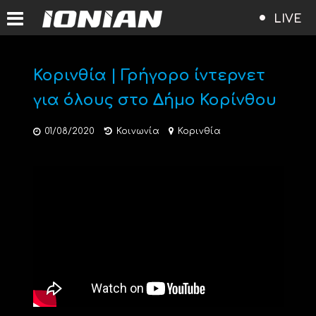
LIVE
Κορινθία | Γρήγορο ίντερνετ
για όλους στο Δήμο Κορίνθου
01/08/2020
Κοινωνία
Κορινθία