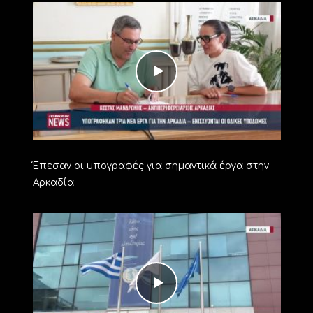
Έπεσαν οι υπογραφές για σημαντικά έργα στην
Αρκαδία