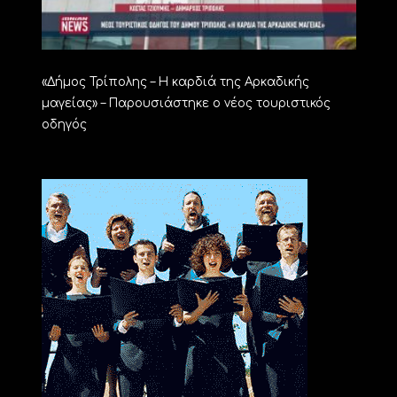
«Δήμος Τρίπολης – Η καρδιά της Αρκαδικής
μαγείας» – Παρουσιάστηκε ο νέος τουριστικός
οδηγός