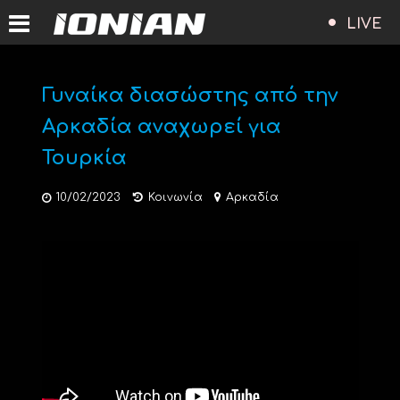
LIVE
Γυναίκα διασώστης από την
Αρκαδία αναχωρεί για
Τουρκία
10/02/2023
Κοινωνία
Αρκαδία