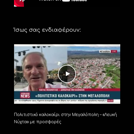
Ίσως σας ενδιαφέρουν:
Πολιτιστικό καλοκαίρι στην Μεγαλόπολη – «Λευκή
Νύχτα» με προσφορές