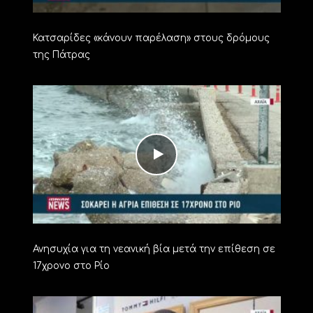
Κατσαρίδες «κάνουν παρέλαση» στους δρόμους
της Πάτρας
Ανησυχία για τη νεανική βία μετά την επίθεση σε
17χρονο στο Ρίο