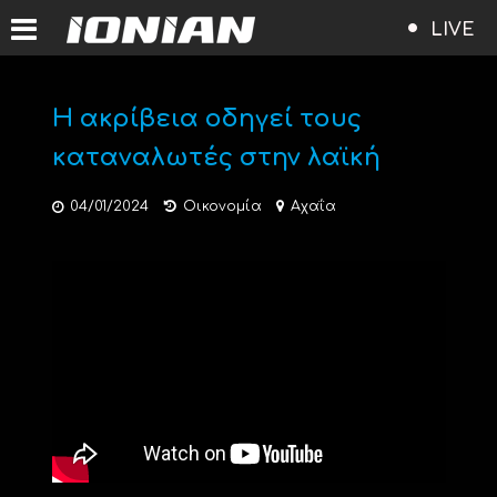
LIVE
Η ακρίβεια οδηγεί τους
καταναλωτές στην λαϊκή
04/01/2024
Οικονομία
Αχαΐα