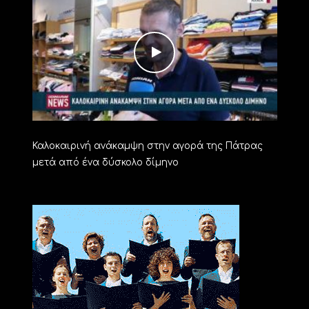
Καλοκαιρινή ανάκαμψη στην αγορά της Πάτρας
μετά από ένα δύσκολο δίμηνο