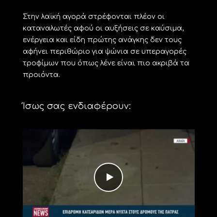
Στην λαϊκή αγορά στρέφονται πλέον οι
καταναλωτές αφού οι αυξήσεις σε καύσιμα,
ενέργεια και είδη πρώτης ανάγκης δεν τους
αφήνει περιθώριο για ψώνια σε υπεραγορές
τροφίμων που όπως λένε είναι πιο ακριβά τα
προιόντα.
Ίσως σας ενδιαφέρουν: