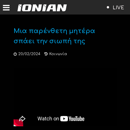
LIVE
Μια παρένθετη μητέρα
σπάει την σιωπή της
20/02/2024
Κοινωνία