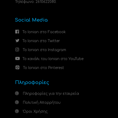
Τηλέφωνο: 2610622080.
Social Media
Το Ionian στο Facebook
Το Ionian στο Twitter
Το Ionian στο Instagram
Το κανάλι του Ionian στο YouTube
Το Ionian στο Pinterest
Πληροφορίες
Πληροφορίες για την εταιρεία
Πολιτική Απορρήτου
Όροι Χρήσης