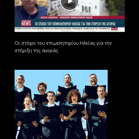
Οι στόχοι του επιμελητηρίου Ηλείας για την
στήριξη της αγοράς