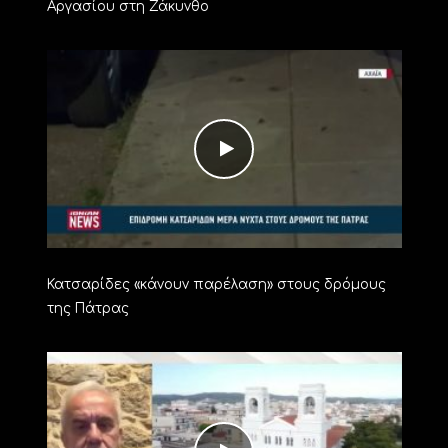
Αργασίου στη Ζάκυνθο
Κατσαρίδες «κάνουν παρέλαση» στους δρόμους
της Πάτρας