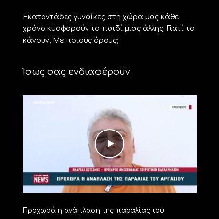
Εκατοντάδες γυναίκες στη χώρα μας κάθε
χρόνο κυοφορούν το παιδί μιας άλλης. Γιατί το
κάνουν; Με ποιους όρους;
Ίσως σας ενδιαφέρουν:
Προχωρά η ανάπλαση της παραλίας του