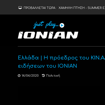
ΠΡΟΒΑΛΛΕΤΑΙ ΤΩΡΑ :
ΧΑΜΗΛΗ ΠΤΗΣΗ - SUMMER ED
Ελλάδα | Η πρόεδρος του ΚΙΝ.Α
ειδήσεων του ΙΟΝΙΑΝ
14/04/2020
Πολιτική