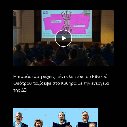
Η παράσταση «έχεις πέντε λεπτά» του Εθνικού
Θεάτρου ταξίδεψε στα Κύθηρα με την ενέργεια
της ΔΕΗ