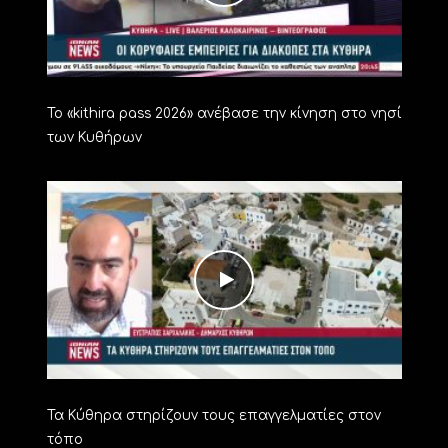
Το «kithira pass 2026» ανέβασε την κίνηση στο νησί
των Κυθήρων
Τα Κύθηρα στηρίζουν τους επαγγελματίες στον
τόπο