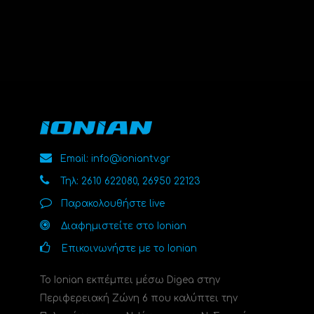
Email: info@ioniantv.gr
Τηλ: 2610 622080, 26950 22123
Παρακολουθήστε live
Διαφημιστείτε στο Ionian
Επικοινωνήστε με το Ionian
Το Ionian εκπέμπει μέσω Digea στην
Περιφερειακή Ζώνη 6 που καλύπτει την