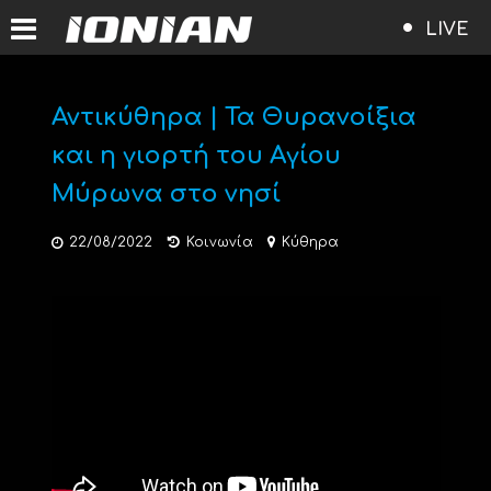
LIVE
Αντικύθηρα | Τα Θυρανοίξια
και η γιορτή του Αγίου
Μύρωνα στο νησί
22/08/2022
Κοινωνία
Κύθηρα