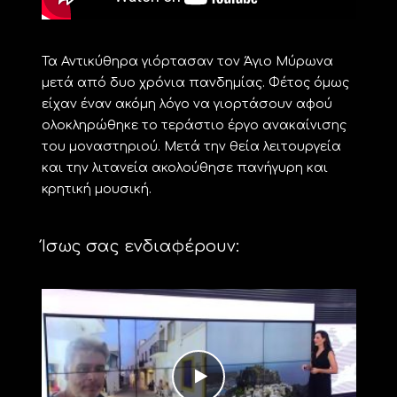
Τα Αντικύθηρα γιόρτασαν τον Άγιο Μύρωνα
μετά από δυο χρόνια πανδημίας. Φέτος όμως
είχαν έναν ακόμη λόγο να γιορτάσουν αφού
ολοκληρώθηκε το τεράστιο έργο ανακαίνισης
του μοναστηριού. Μετά την θεία λειτουργεία
και την λιτανεία ακολούθησε πανήγυρη και
κρητική μουσική.
Ίσως σας ενδιαφέρουν: