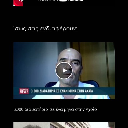
Ίσως σας ενδιαφέρουν:
3.000 διαβατήρια σε ένα μήνα στην Αχαΐα