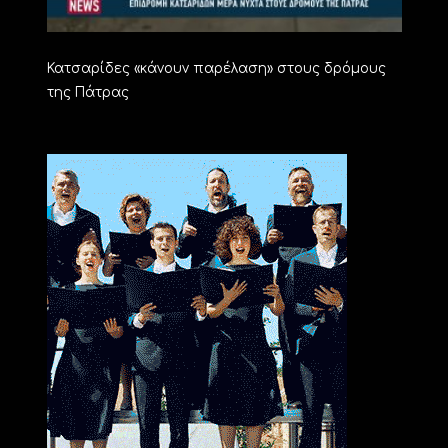
Κατσαρίδες «κάνουν παρέλαση» στους δρόμους
της Πάτρας