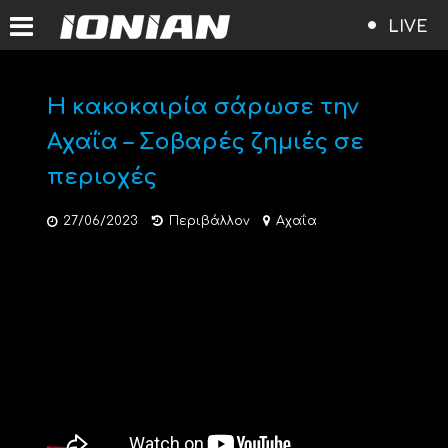
LIVE
Η κακοκαιρία σάρωσε την
Αχαΐα – Σοβαρές ζημιές σε
περιοχές
27/06/2023
Περιβάλλον
Αχαΐα