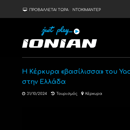
ΠΡΟΒΑΛΛΕΤΑΙ ΤΩΡΑ :
ΝΤΟΚΙΜΑΝΤΕΡ
Η Κέρκυρα «βασίλισσα» του Ya
στην Ελλάδα
31/10/2024
Τουρισμός
Κέρκυρα