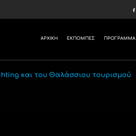
ΑΡΧΙΚΗ
ΕΚΠΟΜΠΕΣ
ΠΡΟΓΡΑΜΜΑ
chting και του Θαλάσσιου τουρισμού