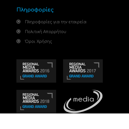
Πληροφορίες
Πληροφορίες για την εταιρεία
Πολιτική Απορρήτου
Όροι Χρήσης