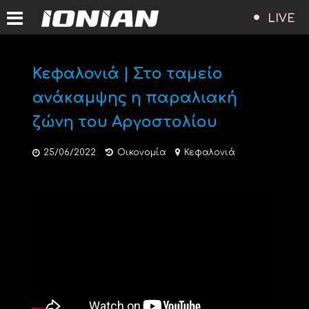
LIVE
Κεφαλονιά | Στο ταμείο
ανάκαμψης η παραλιακή
ζώνη του Αργοστολίου
25/06/2022
Οικονομία
Κεφαλονιά