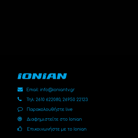
Email: info@ioniantv.gr
Τηλ: 2610 622080, 26950 22123
Παρακολουθήστε live
Διαφημιστείτε στο Ionian
Επικοινωνήστε με το Ionian