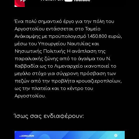
Ένα πολύ σημαντικό έργο για την πόλη του
Αργοστολίου εντάσσεται στο Ταμείο
Ανάκαμψης με προϋπολογισμό 1.450.800 ευρώ,
μέσω του Υπουργείου Ναυτιλίας και
Νησιωτικής Πολιτικής Η ανάπλαση της
παραλιακής ζώνης από το άγαλμα του Ν.
Καββαδία ως το Λιμεναρχείο ικανοποιεί το
μεγάλο στόχο για σύγχρονη πρόσβαση των
πεζών από την προβλήτα κρουαζιεροπλοίων,
ως την πλατεία και το κέντρο του
Αργοστολίου.
Ίσως σας ενδιαφέρουν: