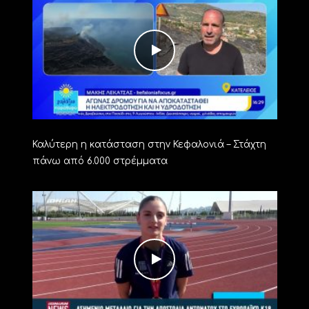
Καλύτερη η κατάσταση στην Κεφαλονιά – Στάχτη
πάνω από 6.000 στρέμματα