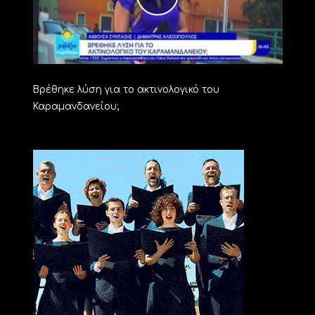
Βρέθηκε λύση για το ακτινολογικό του
Καραμανδανείου;