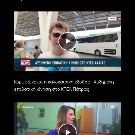
Κορυφώνεται η καλοκαιρινή έξοδος – Αυξημένη
επιβατική κίνηση στο ΚΤΕΛ Πάτρας