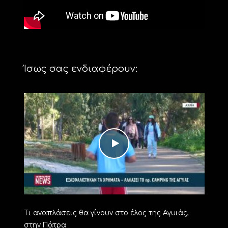
Ίσως σας ενδιαφέρουν:
Τι αναπλάσεις θα γίνουν στο έλος της Αγυιάς,
στην Πάτρα