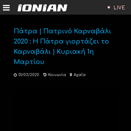
LIVE
Πάτρα | Πατρινό Καρναβάλι
2020 : Η Πάτρα γιορτάζει το
Καρναβάλι | Κυριακή 1η
Μαρτίου
01/03/2020
Κοινωνία
Αχαΐα