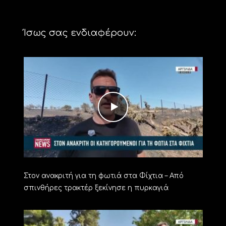
Ίσως σας ενδιαφέρουν:
Στον ανακριτή για τη φωτιά στα Φίχτια – Από
σπινθήρες τρακτέρ ξεκίνησε η πυρκαγιά