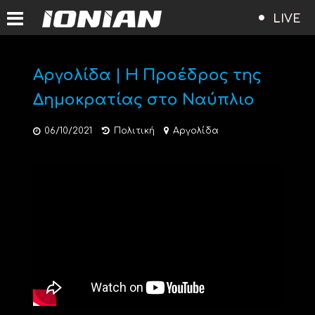
LIVE
Αργολίδα | Η Προέδρος της
Δημοκρατίας στο Ναύπλιο
06/10/2021
Πολιτική
Αργολίδα