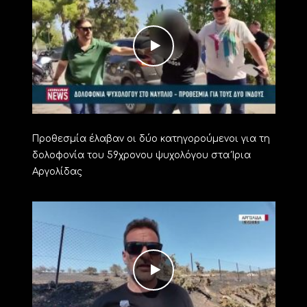
Προθεσμία έλαβαν οι δύο κατηγορούμενοι για τη
δολοφονία του 59χρονου ψυχολόγου στα Ίρια
Αργολίδας