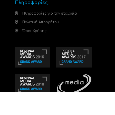
Πληροφορίες
Πληροφορίες για την εταιρεία
Πολιτική Απορρήτου
Όροι Χρήσης