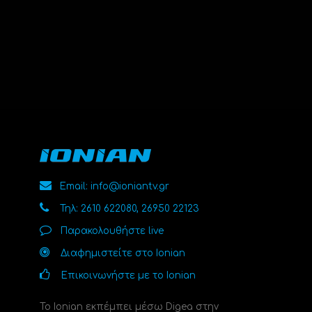
Email: info@ioniantv.gr
Τηλ: 2610 622080, 26950 22123
Παρακολουθήστε live
Διαφημιστείτε στο Ionian
Επικοινωνήστε με το Ionian
Το Ionian εκπέμπει μέσω Digea στην