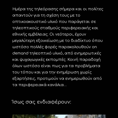
Ημέρα της τηλεόρασης σήμερα και οι πολίτες
απαντούν για τη σχέση τους με το
οπτικοακουστικό υλικό που παράγεται σε
τηλεοπτικούς σταθμούς περιφερειακής και
εθνικής εμβέλειας. Οι νεότεροι, έχουν
μεγαλύτερη εξοικείωση με το διαδίκτυο όπου
ωστόσο πολλές φορές παρακολουθούν on
demand τηλεοπτικό υλικό, από ενημερωτικές
και ψυχαγωγικές εκπομπές. Κοινή παραδοχή
όλων ωστόσο είναι πως για τα προβλήματα
του τόπου και για την ενημέρωση χωρίς
εξαρτήσεις, προτιμούν να ενημερωθούν από
τα περιφερειακά κανάλια…
Ίσως σας ενδιαφέρουν: