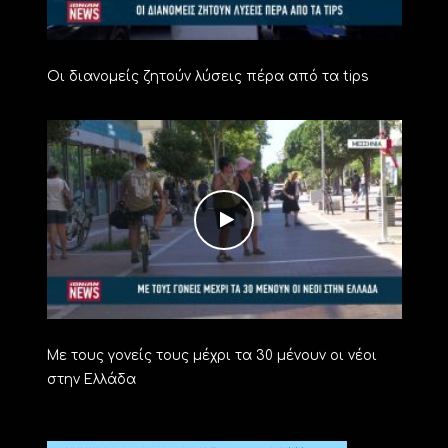
Οι διανομείς ζητούν λύσεις πέρα από τα tips
Με τους γονείς τους μέχρι τα 30 μένουν οι νέοι
στην Ελλάδα