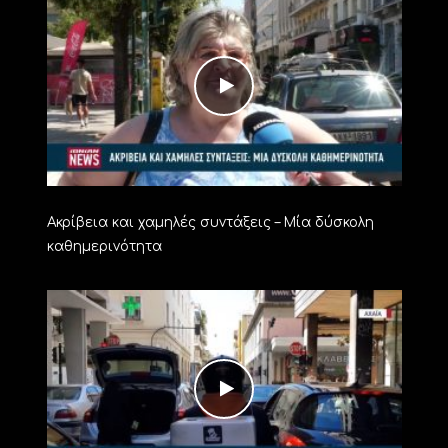
Ακρίβεια και χαμηλές συντάξεις – Μία δύσκολη
καθημερινότητα