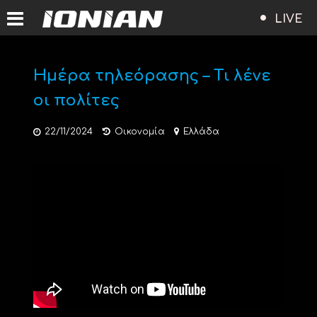
LIVE
Ημέρα τηλεόρασης – Τι λένε
οι πολίτες
22/11/2024
Οικονομία
Ελλάδα