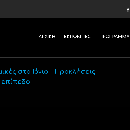
ΑΡΧΙΚΗ
ΕΚΠΟΜΠΕΣ
ΠΡΟΓΡΑΜΜΑ
ικές στο Ιόνιο – Προκλήσεις
 επίπεδο