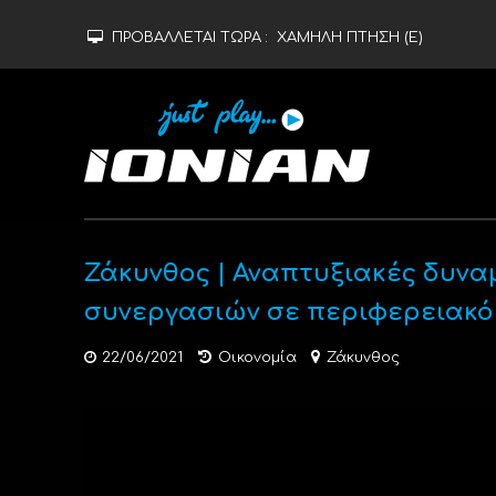
ΠΡΟΒΑΛΛΕΤΑΙ ΤΩΡΑ :
ΧΑΜΗΛΗ ΠΤΗΣΗ (Ε)
Ζάκυνθος | Αναπτυξιακές δυναμ
συνεργασιών σε περιφερειακό
22/06/2021
Οικονομία
Ζάκυνθος