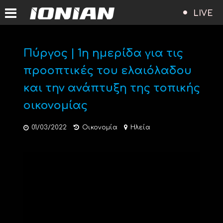
LIVE
Πύργος | 1η ημερίδα για τις
προοπτικές του ελαιόλαδου
και την ανάπτυξη της τοπικής
οικονομίας
01/03/2022
Οικονομία
Ηλεία