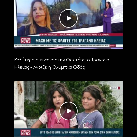
Καλύτερη η εικόνα στην Φωτιά στο Τραγανό
Ηλείας – Άνοιξε η Ολυμπία Οδός