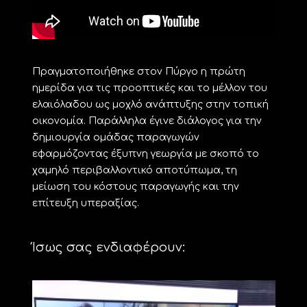
Πραγματοποιήθηκε στον Πύργο η πρώτη
ημερίδα για τις προοπτικές και το μέλλον του
ελαιόλαδου ως μοχλό ανάπτυξης στην τοπική
οικονομία. Παράλληλα έγινε διάλογος για την
δημιουργία ομάδας παραγωγών
εφαρμόζοντας έξυπνη γεωργία με σκοπό το
χαμηλό περιβαλλοντικό αποτύπωμα, τη
μείωση του κόστους παραγωγής και την
επίτευξη υπεραξίας.
Ίσως σας ενδιαφέρουν: