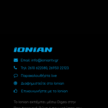
Email: info@ioniantv.gr
Τηλ: 2610 622080, 26950 22123
Παρακολουθήστε live
Διαφημιστείτε στο Ionian
Επικοινωνήστε με το Ionian
Το Ionian εκπέμπει μέσω Digea στην