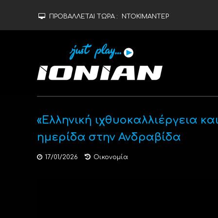
ΠΡΟΒΑΛΛΕΤΑΙ ΤΩΡΑ :
ΝΤΟΚΙΜΑΝΤΕΡ
«Ελληνική ιχθυοκαλλιέργεια κα
ημερίδα στην Ανδραβίδα
17/01/2026
Οικονομία