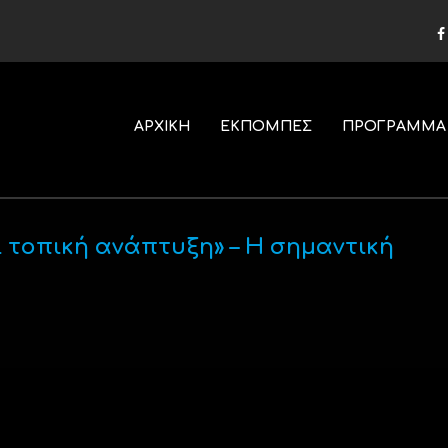
ΑΡΧΙΚΗ
ΕΚΠΟΜΠΕΣ
ΠΡΟΓΡΑΜΜΑ
ι τοπική ανάπτυξη» – Η σημαντική