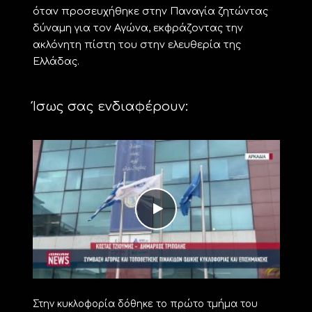
όταν προσευχήθηκε στην Παναγία ζητώντας
δύναμη για τον Αγώνα, εκφράζοντας την
ακλόνητη πίστη του στην ελευθερία της
Ελλάδας.
Ίσως σας ενδιαφέρουν:
Στην κυκλοφορία δόθηκε το πρώτο τμήμα του