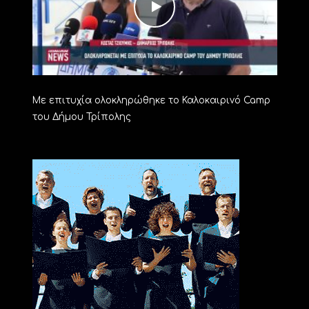
Με επιτυχία ολοκληρώθηκε το Καλοκαιρινό Camp
του Δήμου Τρίπολης