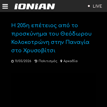
LIVE
Η 205η επέτειος από το
προσκύνημα του Θεόδωρου
Κολοκοτρώνη στην Παναγία
στο Χρυσοβίτσι
11/05/2026
Πολιτισμός
Αρκαδία