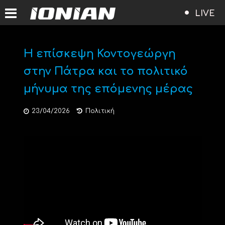
LIVE
Η επίσκεψη Κοντογεώργη
στην Πάτρα και το πολιτικό
μήνυμα της επόμενης μέρας
23/04/2026
Πολιτική