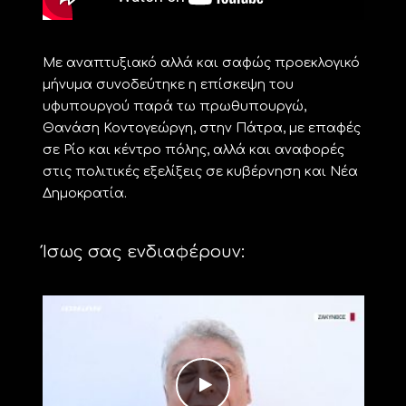
Με αναπτυξιακό αλλά και σαφώς προεκλογικό
μήνυμα συνοδεύτηκε η επίσκεψη του
υφυπουργού παρά τω πρωθυπουργώ,
Θανάση Κοντογεώργη, στην Πάτρα, με επαφές
σε Ρίο και κέντρο πόλης, αλλά και αναφορές
στις πολιτικές εξελίξεις σε κυβέρνηση και Νέα
Δημοκρατία.
Ίσως σας ενδιαφέρουν: