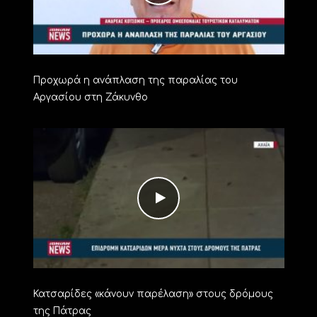
Προχωρά η ανάπλαση της παραλίας του
Αργασίου στη Ζάκυνθο
Κατσαρίδες «κάνουν παρέλαση» στους δρόμους
της Πάτρας