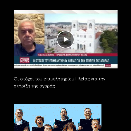
Οι στόχοι του επιμελητηρίου Ηλείας για την
στήριξη της αγοράς